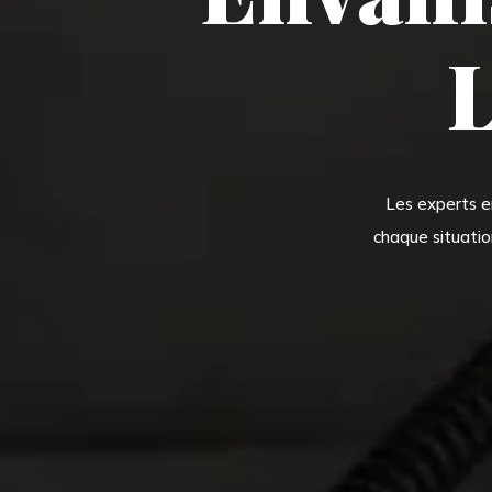
L
Les experts e
chaque situatio