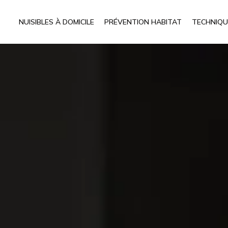
NUISIBLES À DOMICILE
PRÉVENTION HABITAT
TECHNIQU