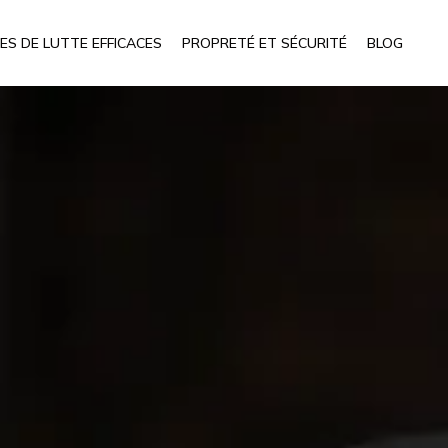
ES DE LUTTE EFFICACES
PROPRETÉ ET SÉCURITÉ
BLOG