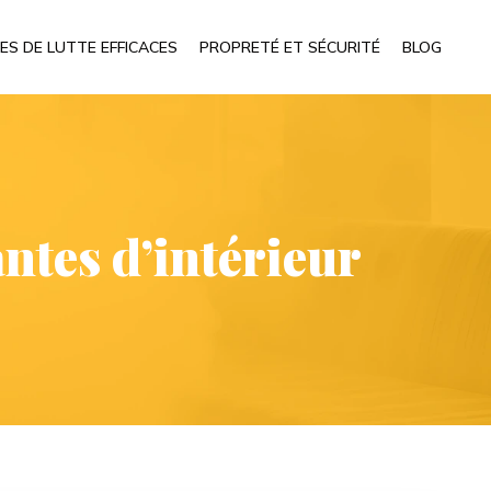
ES DE LUTTE EFFICACES
PROPRETÉ ET SÉCURITÉ
BLOG
ntes d’intérieur