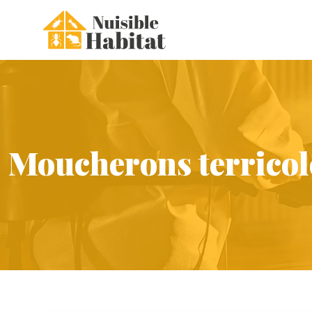
Moucherons terricole