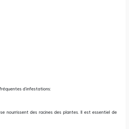
 fréquentes d’infestations:
e nourrissent des racines des plantes. Il est essentiel de