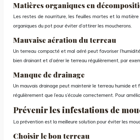
Matières organiques en décomposit
Les restes de nourriture, les feuilles mortes et la matière
organiques du pot pour éviter d’attirer les moucherons.
Mauvaise aération du terreau
Un terreau compacté et mal aéré peut favoriser l’humidité 
bien drainant et d’aérer le terreau régulièrement, par exe
Manque de drainage
Un mauvais drainage peut maintenir le terreau humide et fav
régulièrement que l’eau s’écoule correctement. Pour améli
Prévenir les infestations de mou
La prévention est la meilleure solution pour éviter les mou
Choisir le bon terreau