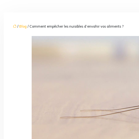
/
Blog
/ Comment empêcher les nuisibles d’envahir vos aliments ?