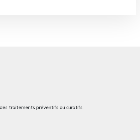
des traitements préventifs ou curatifs.