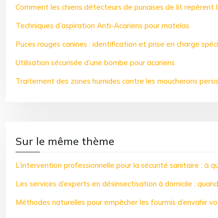
Comment les chiens détecteurs de punaises de lit repèrent les
Techniques d’aspiration Anti-Acariens pour matelas
Puces rouges canines : identification et prise en charge spéc
Utilisation sécurisée d’une bombe pour acariens
Traitement des zones humides contre les moucherons persi
Sur le même thème
L’intervention professionnelle pour la sécurité sanitaire : à 
Les services d’experts en désinsectisation à domicile : quand
Méthodes naturelles pour empêcher les fourmis d’envahir vo