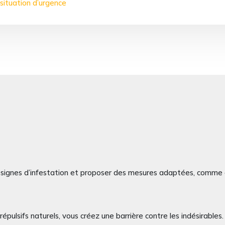
 situation d’urgence
les signes d’infestation et proposer des mesures adaptées, comme 
épulsifs naturels, vous créez une barrière contre les indésirables.