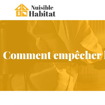
Comment empêcher le