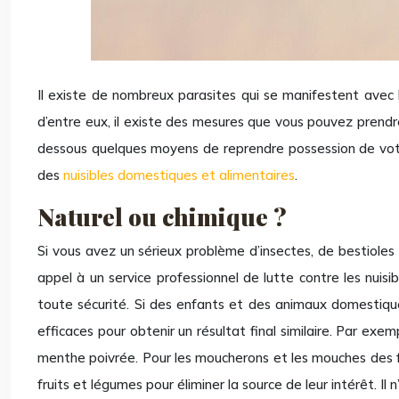
Il existe de nombreux parasites qui se manifestent avec 
d’entre eux, il existe des mesures que vous pouvez prendr
dessous quelques moyens de reprendre possession de votre 
des
nuisibles domestiques et alimentaires
.
Naturel ou chimique ?
Si vous avez un sérieux problème d’insectes, de bestiole
appel à un service professionnel de lutte contre les nuisib
toute sécurité. Si des enfants et des animaux domestiques
efficaces pour obtenir un résultat final similaire. Par ex
menthe poivrée. Pour les moucherons et les mouches des frui
fruits et légumes pour éliminer la source de leur intérêt. 