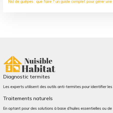
Nid de guêpes : que faire ? un guide complet pour gérer une
Diagnostic termites
Les experts utilisent des outils anti-termites pour identifier 
Traitements naturels
En optant pour des solutions à base d’huiles essentielles ou de r