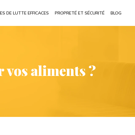
ES DE LUTTE EFFICACES
PROPRETÉ ET SÉCURITÉ
BLOG
 vos aliments ?