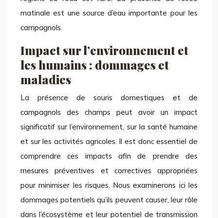
matinale est une source d’eau importante pour les
campagnols.
Impact sur l’environnement et
les humains : dommages et
maladies
La présence de souris domestiques et de
campagnols des champs peut avoir un impact
significatif sur l’environnement, sur la santé humaine
et sur les activités agricoles. Il est donc essentiel de
comprendre ces impacts afin de prendre des
mesures préventives et correctives appropriées
pour minimiser les risques. Nous examinerons ici les
dommages potentiels qu’ils peuvent causer, leur rôle
dans l’écosystème et leur potentiel de transmission