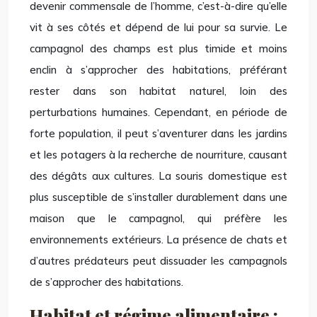
devenir commensale de l’homme, c’est-à-dire qu’elle
vit à ses côtés et dépend de lui pour sa survie. Le
campagnol des champs est plus timide et moins
enclin à s’approcher des habitations, préférant
rester dans son habitat naturel, loin des
perturbations humaines. Cependant, en période de
forte population, il peut s’aventurer dans les jardins
et les potagers à la recherche de nourriture, causant
des dégâts aux cultures. La souris domestique est
plus susceptible de s’installer durablement dans une
maison que le campagnol, qui préfère les
environnements extérieurs. La présence de chats et
d’autres prédateurs peut dissuader les campagnols
de s’approcher des habitations.
Habitat et régime alimentaire :