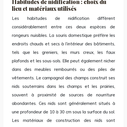
Habitudes de nidification : choix du
lieu et matériaux utilisés
Les habitudes de nidification diffèrent
considérablement entre ces deux espèces de
rongeurs nuisibles. La souris domestique préfère les
endroits chauds et secs à l’intérieur des bâtiments,
tels que les greniers, les murs creux, les faux
plafonds et les sous-sols. Elle peut également nicher
dans des meubles rembourrés ou des piles de
vêtements. Le campagnol des champs construit ses
nids souterrains dans les champs et les prairies,
souvent à proximité de sources de nourriture
abondantes. Ces nids sont généralement situés à
une profondeur de 10 à 30 cm sous la surface du sol.
Les matériaux de construction des nids sont