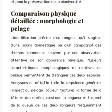
et pour la préservation de la biodiversité.
Comparaison physique
détaillée : morphologie et
pelage
L’identification précise d’un rongeur, qu’il s’agisse
d’une souris domestique ou d’un campagnol des
champs, commence souvent par une observation
attentive de son apparence physique. Plusieurs
caractéristiques morphologiques et relatives au
pelage permettent de distinguer ces deux espèces.
Analysons en détail la taille, la corpulence générale,
l’aspect du pelage (couleur, texture), la forme de la
tête et des oreilles, ainsi que la longueur et l’aspect
de la queue de ces deux rongeurs fréquemment