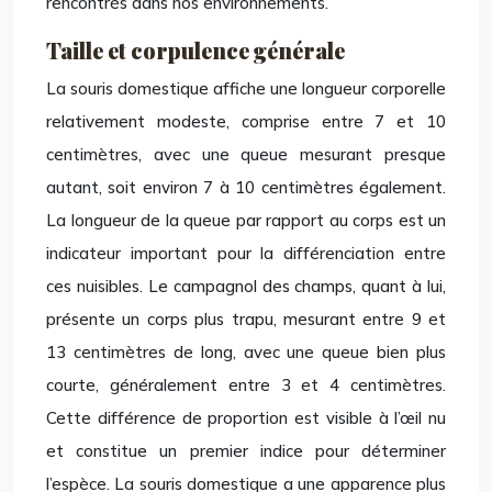
rencontrés dans nos environnements.
Taille et corpulence générale
La souris domestique affiche une longueur corporelle
relativement modeste, comprise entre 7 et 10
centimètres, avec une queue mesurant presque
autant, soit environ 7 à 10 centimètres également.
La longueur de la queue par rapport au corps est un
indicateur important pour la différenciation entre
ces nuisibles. Le campagnol des champs, quant à lui,
présente un corps plus trapu, mesurant entre 9 et
13 centimètres de long, avec une queue bien plus
courte, généralement entre 3 et 4 centimètres.
Cette différence de proportion est visible à l’œil nu
et constitue un premier indice pour déterminer
l’espèce. La souris domestique a une apparence plus