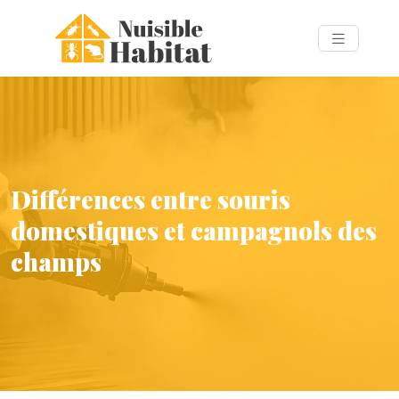
Différences entre souris
domestiques et campagnols des
champs