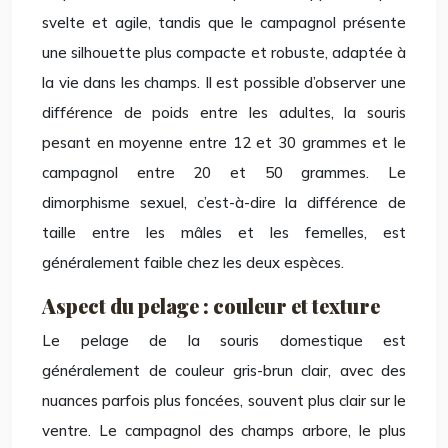
svelte et agile, tandis que le campagnol présente
une silhouette plus compacte et robuste, adaptée à
la vie dans les champs. Il est possible d’observer une
différence de poids entre les adultes, la souris
pesant en moyenne entre 12 et 30 grammes et le
campagnol entre 20 et 50 grammes. Le
dimorphisme sexuel, c’est-à-dire la différence de
taille entre les mâles et les femelles, est
généralement faible chez les deux espèces.
Aspect du pelage : couleur et texture
Le pelage de la souris domestique est
généralement de couleur gris-brun clair, avec des
nuances parfois plus foncées, souvent plus clair sur le
ventre. Le campagnol des champs arbore, le plus