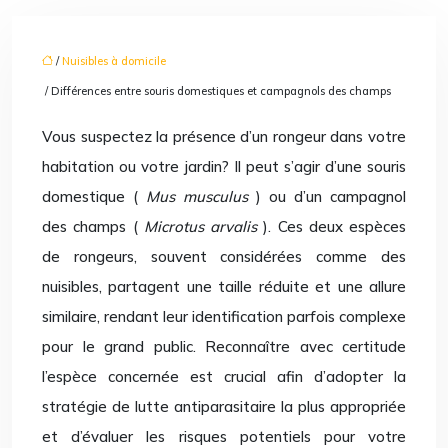
/
Nuisibles à domicile
/ Différences entre souris domestiques et campagnols des champs
Vous suspectez la présence d’un rongeur dans votre
habitation ou votre jardin? Il peut s’agir d’une souris
domestique (
Mus musculus
) ou d’un campagnol
des champs (
Microtus arvalis
). Ces deux espèces
de rongeurs, souvent considérées comme des
nuisibles, partagent une taille réduite et une allure
similaire, rendant leur identification parfois complexe
pour le grand public. Reconnaître avec certitude
l’espèce concernée est crucial afin d’adopter la
stratégie de lutte antiparasitaire la plus appropriée
et d’évaluer les risques potentiels pour votre