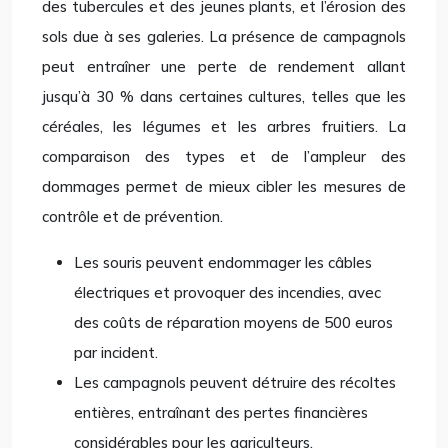
des tubercules et des jeunes plants, et l’érosion des
sols due à ses galeries. La présence de campagnols
peut entraîner une perte de rendement allant
jusqu’à 30 % dans certaines cultures, telles que les
céréales, les légumes et les arbres fruitiers. La
comparaison des types et de l’ampleur des
dommages permet de mieux cibler les mesures de
contrôle et de prévention.
Les souris peuvent endommager les câbles
électriques et provoquer des incendies, avec
des coûts de réparation moyens de 500 euros
par incident.
Les campagnols peuvent détruire des récoltes
entières, entraînant des pertes financières
considérables pour les agriculteurs.