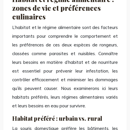
zones de vie et préférences
culinaires
L’habitat et le régime alimentaire sont des facteurs
importants pour comprendre le comportement et
les préférences de ces deux espèces de rongeurs,
classées comme parasites et nuisibles. Connaître
leurs besoins en matière d’habitat et de nourriture
est essentiel pour prévenir leur infestation, les
contrôler efficacement et minimiser les dommages
qu’ils peuvent causer. Nous examinerons ici leurs
habitats préférés, leurs régimes alimentaires variés
et leurs besoins en eau pour survivre.
Habitat préféré : urbain vs. rural
La souris domestique préfère les bâtiments, les