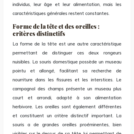
individus, leur âge et leur alimentation, mais les
caractéristiques générales restent constantes.
Forme de la tête et des oreilles :
critères distinctifs
La forme de la tête est une autre caractéristique
permettant de distinguer ces deux rongeurs
nuisibles. La souris domestique possède un museau
pointu et allongé, facilitant sa recherche de
nourriture dans les fissures et les interstices. Le
campagnol des champs présente un museau plus
court et arrondi, adapté à son alimentation
herbivore. Les oreilles sont également différentes
et constituent un critère distinctif important. La
souris a de grandes oreilles proéminentes, bien
visibles sur le dessus de sa tête, lui permettant de