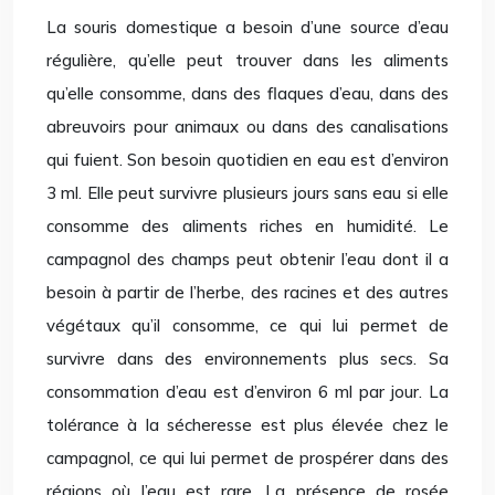
La souris domestique a besoin d’une source d’eau
régulière, qu’elle peut trouver dans les aliments
qu’elle consomme, dans des flaques d’eau, dans des
abreuvoirs pour animaux ou dans des canalisations
qui fuient. Son besoin quotidien en eau est d’environ
3 ml. Elle peut survivre plusieurs jours sans eau si elle
consomme des aliments riches en humidité. Le
campagnol des champs peut obtenir l’eau dont il a
besoin à partir de l’herbe, des racines et des autres
végétaux qu’il consomme, ce qui lui permet de
survivre dans des environnements plus secs. Sa
consommation d’eau est d’environ 6 ml par jour. La
tolérance à la sécheresse est plus élevée chez le
campagnol, ce qui lui permet de prospérer dans des
régions où l’eau est rare. La présence de rosée