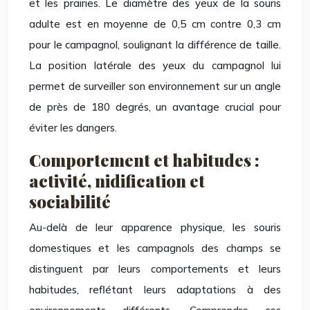
et les prairies. Le diamètre des yeux de la souris
adulte est en moyenne de 0,5 cm contre 0,3 cm
pour le campagnol, soulignant la différence de taille.
La position latérale des yeux du campagnol lui
permet de surveiller son environnement sur un angle
de près de 180 degrés, un avantage crucial pour
éviter les dangers.
Comportement et habitudes :
activité, nidification et
sociabilité
Au-delà de leur apparence physique, les souris
domestiques et les campagnols des champs se
distinguent par leurs comportements et leurs
habitudes, reflétant leurs adaptations à des