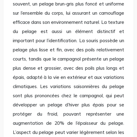
souvent, un pelage brun-gris plus foncé et uniforme
sur l’ensemble du corps, lui assurant un camouflage
efficace dans son environnement naturel. La texture
du pelage est aussi un élément distinctif et
important pour l’identification. La souris possède un
pelage plus lisse et fin, avec des poils relativement
courts, tandis que le campagnol présente un pelage
plus dense et grossier, avec des poils plus longs et
épais, adapté à la vie en extérieur et aux variations
climatiques. Les variations saisonnières du pelage
sont plus prononcées chez le campagnol, qui peut
développer un pelage d’hiver plus épais pour se
protéger du froid, pouvant représenter une
augmentation de 20% de l’épaisseur du pelage.
L’aspect du pelage peut varier légèrement selon les