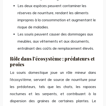
Les deux espèces peuvent contaminer les
réserves de nourriture, rendant les aliments
impropres à la consommation et augmentant le
risque de maladies.
Les souris peuvent causer des dommages aux
meubles, aux vêtements et aux documents,
entraînant des coûts de remplacement élevés.
Rôle dans l’écosystème : prédateurs et
proies
La souris domestique joue un rôle mineur dans
l’écosystème, servant de source de nourriture pour
les prédateurs, tels que les chats, les rapaces
nocturnes et les serpents, et contribuant à la
dispersion des graines de certaines plantes. Le