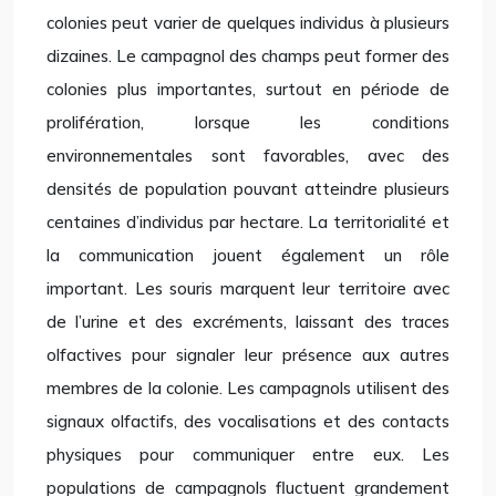
colonies peut varier de quelques individus à plusieurs
dizaines. Le campagnol des champs peut former des
colonies plus importantes, surtout en période de
prolifération, lorsque les conditions
environnementales sont favorables, avec des
densités de population pouvant atteindre plusieurs
centaines d’individus par hectare. La territorialité et
la communication jouent également un rôle
important. Les souris marquent leur territoire avec
de l’urine et des excréments, laissant des traces
olfactives pour signaler leur présence aux autres
membres de la colonie. Les campagnols utilisent des
signaux olfactifs, des vocalisations et des contacts
physiques pour communiquer entre eux. Les
populations de campagnols fluctuent grandement