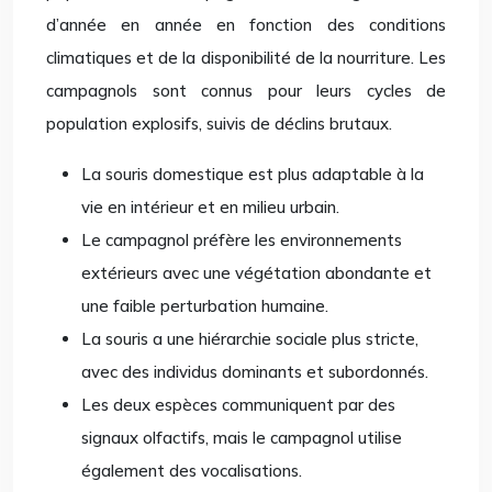
d’année en année en fonction des conditions
climatiques et de la disponibilité de la nourriture. Les
campagnols sont connus pour leurs cycles de
population explosifs, suivis de déclins brutaux.
La souris domestique est plus adaptable à la
vie en intérieur et en milieu urbain.
Le campagnol préfère les environnements
extérieurs avec une végétation abondante et
une faible perturbation humaine.
La souris a une hiérarchie sociale plus stricte,
avec des individus dominants et subordonnés.
Les deux espèces communiquent par des
signaux olfactifs, mais le campagnol utilise
également des vocalisations.