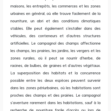
maisons, les entrepôts, les commerces et les zones
urbaines en général, où elle trouve facilement de la
nourriture, un abri et des conditions climatiques
stables. Elle peut également s’installer dans des
véhicules, des conteneurs et d’autres structures
artificielles. Le campagnol des champs affectionne
les champs, les prairies, les jardins, les vergers et les
zones rurales, où il peut se nourrir d’herbe, de
racines, de bulbes, de graines et d’autres végétaux.
La superposition des habitats et la concurrence
possible entre les deux espèces peuvent survenir
dans les zones périurbaines, où les habitations sont
proches des champs et des prairies. Le campagnol
s’aventure rarement dans les habitations, sauf à la
recherche de nourriture facile d’accès ou lors de