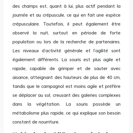
des champs est, quant à lui, plus actif pendant la
journée et au crépuscule, ce qui en fait une espèce
crépusculaire. Toutefois, il peut également être
observé la nuit, surtout en période de forte
population ou lors de la recherche de partenaires.
Les niveaux d’activité générale et l’agilité sont
également différents. La souris est plus agile et
rapide, capable de grimper et de sauter avec
aisance, atteignant des hauteurs de plus de 40 cm,
tandis que le campagnol est moins agile et préfère
se déplacer au sol, creusant des galeries complexes
dans la végétation. La souris possède un
métabolisme plus rapide, ce qui explique son besoin
constant de nourriture.