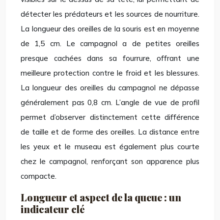
détecter les prédateurs et les sources de nourriture.
La longueur des oreilles de la souris est en moyenne
de 1,5 cm. Le campagnol a de petites oreilles
presque cachées dans sa fourrure, offrant une
meilleure protection contre le froid et les blessures.
La longueur des oreilles du campagnol ne dépasse
généralement pas 0,8 cm. L’angle de vue de profil
permet d’observer distinctement cette différence
de taille et de forme des oreilles. La distance entre
les yeux et le museau est également plus courte
chez le campagnol, renforçant son apparence plus
compacte.
Longueur et aspect de la queue : un
indicateur clé