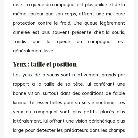
rose. La queue du campagnol est plus poilue et de la
même couleur que son corps, offrant une meilleure
protection contre le froid. Une queue légèrement
annelée est plus souvent présente chez la souris,
tandis que la queue du campagnol est
généralement lisse.
Yeux : taille et position
Les yeux de la souris sont relativement grands par
rapport à la taille de sa tête, lui conférant une
bonne vision, surtout dans des conditions de faible
luminosité, essentielles pour sa survie nocturne. Les
yeux du campagnol sont plus petits, placés plus
latéralement, lui offrant une vision périphérique plus
large pour détecter les prédateurs dans les champs