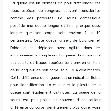
La queue est un élément clé pour différencier ces
deux espèces de rongeurs, souvent considérées
comme des parasites. La souris domestique
possède une queue longue et fine, presque aussi
longue que son corps, soit environ 7 à 10
centimètres. Cette queue lui sert de balancier et
l’aide à se déplacer avec agilité dans les
environnements complexes. La queue du campagnol
est courte et trapue, représentant environ un tiers
de la longueur de son corps, soit 3 à 4 centimètres.
Cette différence de longueur est un indicateur fiable
pour l’identification. La couleur et la pilosité de la
queue sont également distinctes. La queue de la
souris est peu poilue et souvent d’une couleur
différente du corps, généralement plus claire, voire