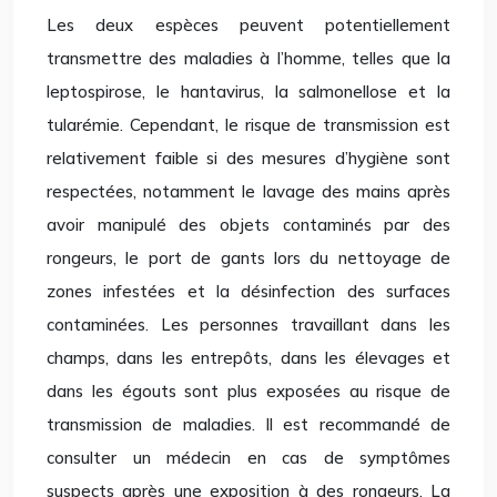
Les deux espèces peuvent potentiellement
transmettre des maladies à l’homme, telles que la
leptospirose, le hantavirus, la salmonellose et la
tularémie. Cependant, le risque de transmission est
relativement faible si des mesures d’hygiène sont
respectées, notamment le lavage des mains après
avoir manipulé des objets contaminés par des
rongeurs, le port de gants lors du nettoyage de
zones infestées et la désinfection des surfaces
contaminées. Les personnes travaillant dans les
champs, dans les entrepôts, dans les élevages et
dans les égouts sont plus exposées au risque de
transmission de maladies. Il est recommandé de
consulter un médecin en cas de symptômes
suspects après une exposition à des rongeurs. La