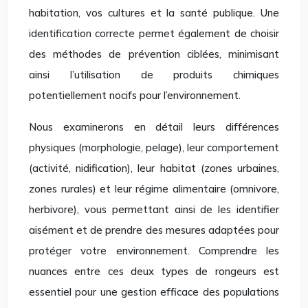
habitation, vos cultures et la santé publique. Une
identification correcte permet également de choisir
des méthodes de prévention ciblées, minimisant
ainsi l’utilisation de produits chimiques
potentiellement nocifs pour l’environnement.
Nous examinerons en détail leurs différences
physiques (morphologie, pelage), leur comportement
(activité, nidification), leur habitat (zones urbaines,
zones rurales) et leur régime alimentaire (omnivore,
herbivore), vous permettant ainsi de les identifier
aisément et de prendre des mesures adaptées pour
protéger votre environnement. Comprendre les
nuances entre ces deux types de rongeurs est
essentiel pour une gestion efficace des populations