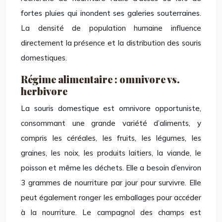
fortes pluies qui inondent ses galeries souterraines.
La densité de population humaine influence
directement la présence et la distribution des souris
domestiques.
Régime alimentaire : omnivore vs.
herbivore
La souris domestique est omnivore opportuniste,
consommant une grande variété d’aliments, y
compris les céréales, les fruits, les légumes, les
graines, les noix, les produits laitiers, la viande, le
poisson et même les déchets. Elle a besoin d’environ
3 grammes de nourriture par jour pour survivre. Elle
peut également ronger les emballages pour accéder
à la nourriture. Le campagnol des champs est