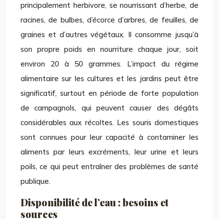
principalement herbivore, se nourrissant d’herbe, de
racines, de bulbes, d’écorce d’arbres, de feuilles, de
graines et d’autres végétaux. Il consomme jusqu’à
son propre poids en nourriture chaque jour, soit
environ 20 à 50 grammes. L’impact du régime
alimentaire sur les cultures et les jardins peut être
significatif, surtout en période de forte population
de campagnols, qui peuvent causer des dégâts
considérables aux récoltes. Les souris domestiques
sont connues pour leur capacité à contaminer les
aliments par leurs excréments, leur urine et leurs
poils, ce qui peut entraîner des problèmes de santé
publique.
Disponibilité de l’eau : besoins et
sources