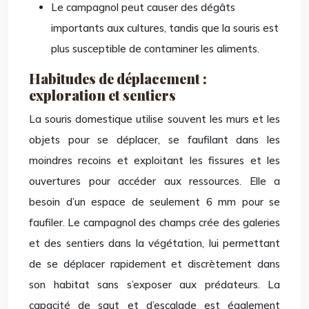
Le campagnol peut causer des dégâts
importants aux cultures, tandis que la souris est
plus susceptible de contaminer les aliments.
Habitudes de déplacement :
exploration et sentiers
La souris domestique utilise souvent les murs et les
objets pour se déplacer, se faufilant dans les
moindres recoins et exploitant les fissures et les
ouvertures pour accéder aux ressources. Elle a
besoin d’un espace de seulement 6 mm pour se
faufiler. Le campagnol des champs crée des galeries
et des sentiers dans la végétation, lui permettant
de se déplacer rapidement et discrètement dans
son habitat sans s’exposer aux prédateurs. La
capacité de saut et d’escalade est également