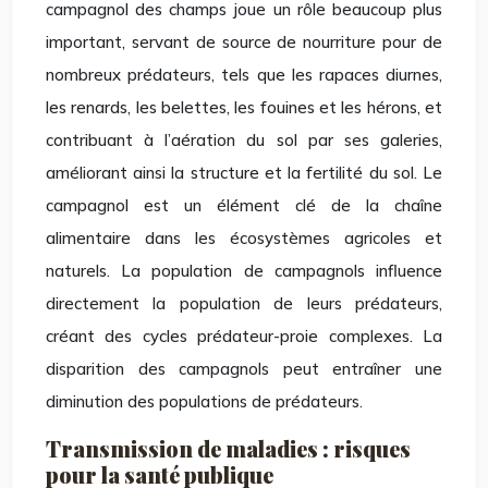
campagnol des champs joue un rôle beaucoup plus
important, servant de source de nourriture pour de
nombreux prédateurs, tels que les rapaces diurnes,
les renards, les belettes, les fouines et les hérons, et
contribuant à l’aération du sol par ses galeries,
améliorant ainsi la structure et la fertilité du sol. Le
campagnol est un élément clé de la chaîne
alimentaire dans les écosystèmes agricoles et
naturels. La population de campagnols influence
directement la population de leurs prédateurs,
créant des cycles prédateur-proie complexes. La
disparition des campagnols peut entraîner une
diminution des populations de prédateurs.
Transmission de maladies : risques
pour la santé publique