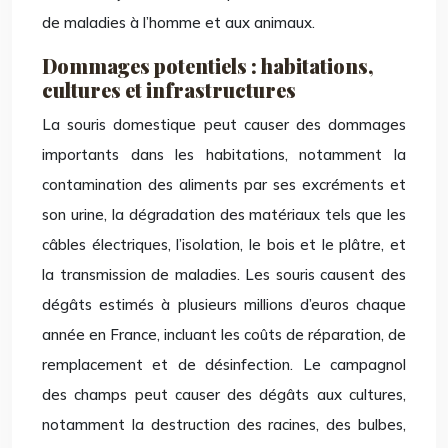
de maladies à l’homme et aux animaux.
Dommages potentiels : habitations,
cultures et infrastructures
La souris domestique peut causer des dommages
importants dans les habitations, notamment la
contamination des aliments par ses excréments et
son urine, la dégradation des matériaux tels que les
câbles électriques, l’isolation, le bois et le plâtre, et
la transmission de maladies. Les souris causent des
dégâts estimés à plusieurs millions d’euros chaque
année en France, incluant les coûts de réparation, de
remplacement et de désinfection. Le campagnol
des champs peut causer des dégâts aux cultures,
notamment la destruction des racines, des bulbes,