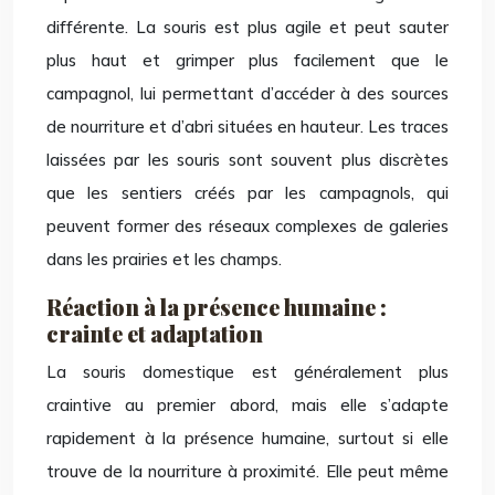
différente. La souris est plus agile et peut sauter
plus haut et grimper plus facilement que le
campagnol, lui permettant d’accéder à des sources
de nourriture et d’abri situées en hauteur. Les traces
laissées par les souris sont souvent plus discrètes
que les sentiers créés par les campagnols, qui
peuvent former des réseaux complexes de galeries
dans les prairies et les champs.
Réaction à la présence humaine :
crainte et adaptation
La souris domestique est généralement plus
craintive au premier abord, mais elle s’adapte
rapidement à la présence humaine, surtout si elle
trouve de la nourriture à proximité. Elle peut même