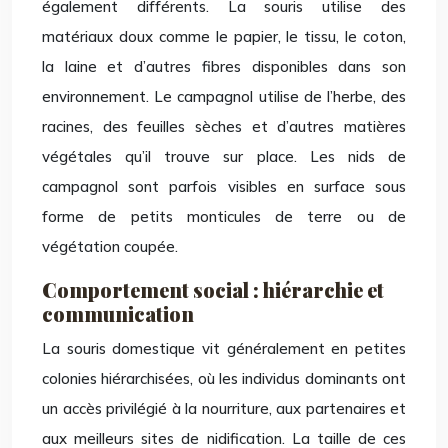
également différents. La souris utilise des
matériaux doux comme le papier, le tissu, le coton,
la laine et d’autres fibres disponibles dans son
environnement. Le campagnol utilise de l’herbe, des
racines, des feuilles sèches et d’autres matières
végétales qu’il trouve sur place. Les nids de
campagnol sont parfois visibles en surface sous
forme de petits monticules de terre ou de
végétation coupée.
Comportement social : hiérarchie et
communication
La souris domestique vit généralement en petites
colonies hiérarchisées, où les individus dominants ont
un accès privilégié à la nourriture, aux partenaires et
aux meilleurs sites de nidification. La taille de ces