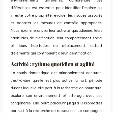
environnements différents. Comprendre ces
différences est essentiel pour identifier l’espèce qui
infeste votre propriété, évaluer les risques associés
et adopter les mesures de contrôle appropriées.
Nous examinerons ici leur activité quotidienne, leurs
habitudes de nidification, leur comportement social
et leurs habitudes de déplacement, autant
d’éléments qui contribuent à leur identification.
Activité : rythme quotidien et agilité
La souris domestique est principalement nocturne,
c’est-à-dire qu’elle est plus active la nuit, période
durant laquelle elle part à la recherche de nourriture,
explore son environnement et interagit avec ses
congénères. Elle peut parcourir jusqu’à 8 kilomètres
par nuit à la recherche de ressources. Le campagnol