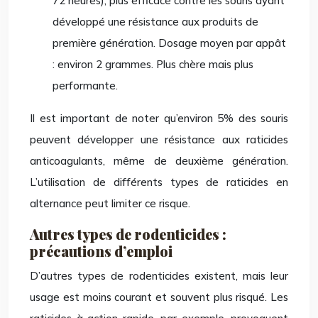
72 heures), plus efficace contre les souris ayant
développé une résistance aux produits de
première génération. Dosage moyen par appât
: environ 2 grammes. Plus chère mais plus
performante.
Il est important de noter qu’environ 5% des souris
peuvent développer une résistance aux raticides
anticoagulants, même de deuxième génération.
L’utilisation de différents types de raticides en
alternance peut limiter ce risque.
Autres types de rodenticides :
précautions d’emploi
D’autres types de rodenticides existent, mais leur
usage est moins courant et souvent plus risqué. Les