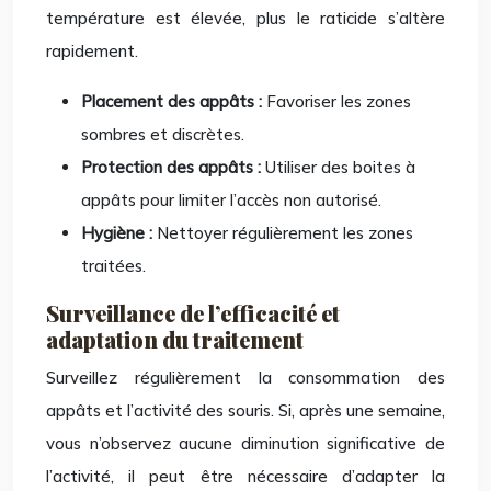
température est élevée, plus le raticide s’altère
rapidement.
Placement des appâts :
Favoriser les zones
sombres et discrètes.
Protection des appâts :
Utiliser des boites à
appâts pour limiter l’accès non autorisé.
Hygiène :
Nettoyer régulièrement les zones
traitées.
Surveillance de l’efficacité et
adaptation du traitement
Surveillez régulièrement la consommation des
appâts et l’activité des souris. Si, après une semaine,
vous n’observez aucune diminution significative de
l’activité, il peut être nécessaire d’adapter la