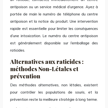
antipoison ou un service médical d’urgence. Ayez à
portée de main le numéro de téléphone du centre
antipoison et la notice du produit. Une intervention
rapide est essentielle pour limiter les conséquences
d’une intoxication. Le numéro du centre antipoison
est généralement disponible sur l’emballage des
raticides.
Alternatives aux raticides :
méthodes Non-Létales et
prévention
Des méthodes alternatives, non létales, existent
pour contrôler les populations de souris, et la
prévention reste la meilleure stratégie à long terme.