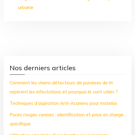
urbaine
Nos derniers articles
Comment les chiens détecteurs de punaises de lit
repèrent les infestations et pourquoi ils sont utiles ?
Techniques d’aspiration Anti-Acariens pour matelas
Puces rouges canines : identification et prise en charge
spécifique