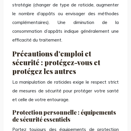
stratégie (changer de type de raticide, augmenter
le nombre d’appâts ou envisager des méthodes
complémentaires). Une diminution de la
consommation d’appâts indique généralement une
efficacité du traitement.
Précautions d’emploi et
sécurité : protégez-vous et
protégez les autres
La manipulation de raticides exige le respect strict
de mesures de sécurité pour protéger votre santé
et celle de votre entourage.
Protection personnelle : équipements
de sécurité essentiels
Portez toujours des équipements de protection