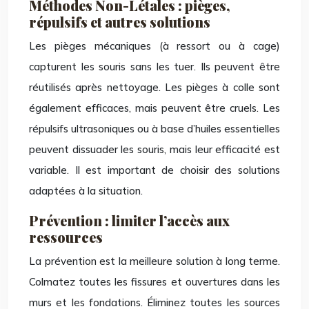
Méthodes Non-Létales : pièges,
répulsifs et autres solutions
Les pièges mécaniques (à ressort ou à cage)
capturent les souris sans les tuer. Ils peuvent être
réutilisés après nettoyage. Les pièges à colle sont
également efficaces, mais peuvent être cruels. Les
répulsifs ultrasoniques ou à base d’huiles essentielles
peuvent dissuader les souris, mais leur efficacité est
variable. Il est important de choisir des solutions
adaptées à la situation.
Prévention : limiter l’accès aux
ressources
La prévention est la meilleure solution à long terme.
Colmatez toutes les fissures et ouvertures dans les
murs et les fondations. Éliminez toutes les sources