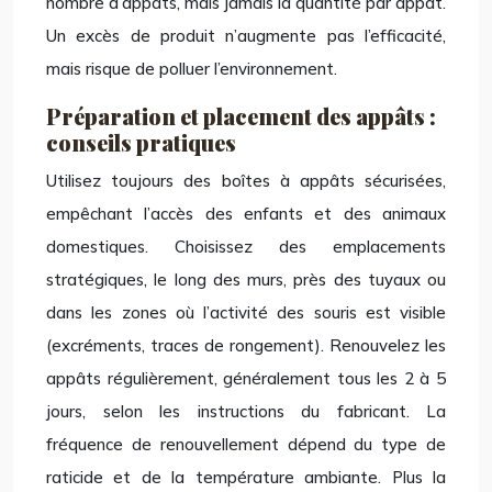
nombre d’appâts, mais jamais la quantité par appât.
Un excès de produit n’augmente pas l’efficacité,
mais risque de polluer l’environnement.
Préparation et placement des appâts :
conseils pratiques
Utilisez toujours des boîtes à appâts sécurisées,
empêchant l’accès des enfants et des animaux
domestiques. Choisissez des emplacements
stratégiques, le long des murs, près des tuyaux ou
dans les zones où l’activité des souris est visible
(excréments, traces de rongement). Renouvelez les
appâts régulièrement, généralement tous les 2 à 5
jours, selon les instructions du fabricant. La
fréquence de renouvellement dépend du type de
raticide et de la température ambiante. Plus la