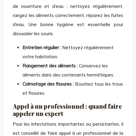
de nourriture et d’eau : nettoyez régulièrement,
rangez les aliments correctement, réparez les fuites
d’eau. Une bonne hygiène est essentielle pour
dissuader les souris.
Entretien régulier :
Nettoyez régulièrement
votre habitation.
Rangement des aliments :
Conservez les
aliments dans des contenants hermétiques.
Colmatage des fissures :
Bouchez tous les trous
et fissures.
Appel à un professionnel : quand faire
appeler un expert
Pour les infestations importantes ou persistantes, il
est conseillé de faire appel à un professionnel de la