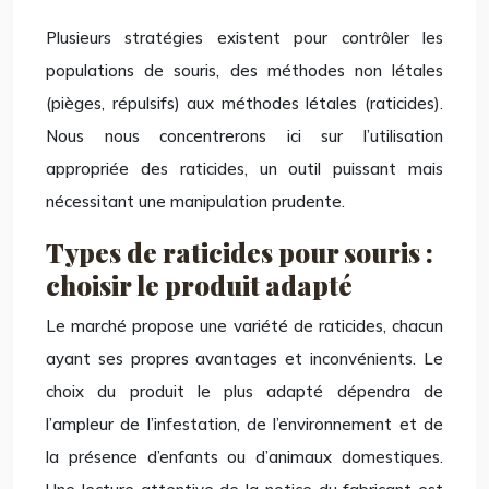
Plusieurs stratégies existent pour contrôler les
populations de souris, des méthodes non létales
(pièges, répulsifs) aux méthodes létales (raticides).
Nous nous concentrerons ici sur l’utilisation
appropriée des raticides, un outil puissant mais
nécessitant une manipulation prudente.
Types de raticides pour souris :
choisir le produit adapté
Le marché propose une variété de raticides, chacun
ayant ses propres avantages et inconvénients. Le
choix du produit le plus adapté dépendra de
l’ampleur de l’infestation, de l’environnement et de
la présence d’enfants ou d’animaux domestiques.