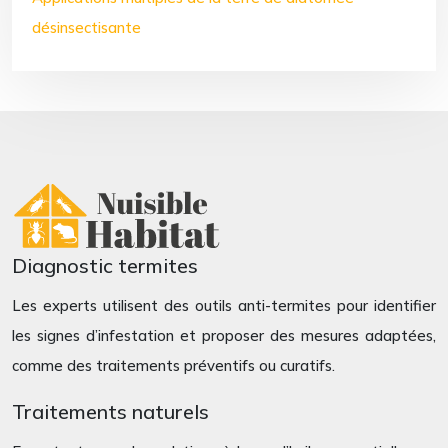
désinsectisante
Diagnostic termites
Les experts utilisent des outils anti-termites pour identifier
les signes d’infestation et proposer des mesures adaptées,
comme des traitements préventifs ou curatifs.
Traitements naturels