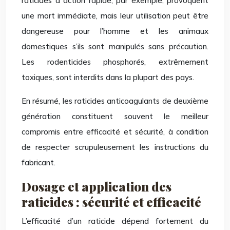
raticides à action rapide, par exemple, provoquent
une mort immédiate, mais leur utilisation peut être
dangereuse pour l’homme et les animaux
domestiques s’ils sont manipulés sans précaution.
Les rodenticides phosphorés, extrêmement
toxiques, sont interdits dans la plupart des pays.
En résumé, les raticides anticoagulants de deuxième
génération constituent souvent le meilleur
compromis entre efficacité et sécurité, à condition
de respecter scrupuleusement les instructions du
fabricant.
Dosage et application des
raticides : sécurité et efficacité
L’efficacité d’un raticide dépend fortement du