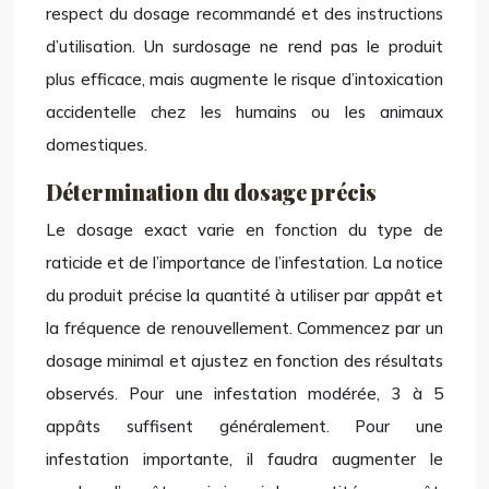
respect du dosage recommandé et des instructions
d’utilisation. Un surdosage ne rend pas le produit
plus efficace, mais augmente le risque d’intoxication
accidentelle chez les humains ou les animaux
domestiques.
Détermination du dosage précis
Le dosage exact varie en fonction du type de
raticide et de l’importance de l’infestation. La notice
du produit précise la quantité à utiliser par appât et
la fréquence de renouvellement. Commencez par un
dosage minimal et ajustez en fonction des résultats
observés. Pour une infestation modérée, 3 à 5
appâts suffisent généralement. Pour une
infestation importante, il faudra augmenter le