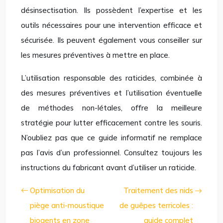
désinsectisation. Ils possèdent l’expertise et les
outils nécessaires pour une intervention efficace et
sécurisée. Ils peuvent également vous conseiller sur
les mesures préventives à mettre en place.
L’utilisation responsable des raticides, combinée à
des mesures préventives et l’utilisation éventuelle
de méthodes non-létales, offre la meilleure
stratégie pour lutter efficacement contre les souris.
N’oubliez pas que ce guide informatif ne remplace
pas l’avis d’un professionnel. Consultez toujours les
instructions du fabricant avant d’utiliser un raticide.
Optimisation du
Traitement des nids
piège anti-moustique
de guêpes terricoles :
biogents en zone
guide complet