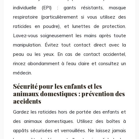
individuelle (EPI) : gants résistants, masque
respiratoire (particulièrement si vous utilisez des
raticides en poudre), et lunettes de protection.
Lavez-vous soigneusement les mains après toute
manipulation. Évitez tout contact direct avec la
peau ou les yeux. En cas de contact accidentel,
rincez abondamment à l’eau claire et consultez un
médecin.
Sécurité pour les enfants et les
animaux domestiques : prévention des
accidents
Gardez les raticides hors de portée des enfants et
des animaux domestiques. Utilisez des boîtes à
appâts sécurisées et verrouillées. Ne laissez jamais