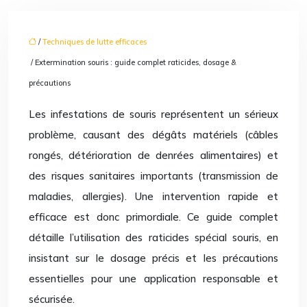
/
Techniques de lutte efficaces
/ Extermination souris : guide complet raticides, dosage &
précautions
Les infestations de souris représentent un sérieux
problème, causant des dégâts matériels (câbles
rongés, détérioration de denrées alimentaires) et
des risques sanitaires importants (transmission de
maladies, allergies). Une intervention rapide et
efficace est donc primordiale. Ce guide complet
détaille l’utilisation des raticides spécial souris, en
insistant sur le dosage précis et les précautions
essentielles pour une application responsable et
sécurisée.