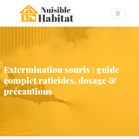
Extermination souris : guide
complet raticides, dosage &
précautions