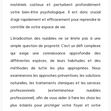
matériels coûteux et perturbent profondément
votre bien-être psychologique. Il est donc crucial
d’agir rapidement et efficacement pour reprendre le
contrôle de votre espace de vie.
L’éradication des nuisibles ne se limite pas à une
simple question de propreté. C’est un défi complexe
qui exige une connaissance approfondie des
différentes espèces, de leurs habitudes et des
méthodes de lutte les plus appropriées. Nous
examinerons les approches préventives, les solutions
naturelles, les traitements chimiques et les services
professionnels (exterminateur nuisibles
professionnel), afin de vous aider à faire les choix les
plus éclairés pour protéger votre foyer et votre