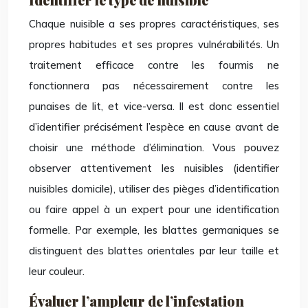
Chaque nuisible a ses propres caractéristiques, ses
propres habitudes et ses propres vulnérabilités. Un
traitement efficace contre les fourmis ne
fonctionnera pas nécessairement contre les
punaises de lit, et vice-versa. Il est donc essentiel
d’identifier précisément l’espèce en cause avant de
choisir une méthode d’élimination. Vous pouvez
observer attentivement les nuisibles (identifier
nuisibles domicile), utiliser des pièges d’identification
ou faire appel à un expert pour une identification
formelle. Par exemple, les blattes germaniques se
distinguent des blattes orientales par leur taille et
leur couleur.
Évaluer l’ampleur de l’infestation