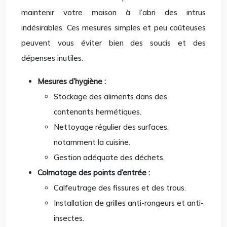
maintenir votre maison à l’abri des intrus
indésirables. Ces mesures simples et peu coûteuses
peuvent vous éviter bien des soucis et des
dépenses inutiles.
Mesures d’hygiène :
Stockage des aliments dans des
contenants hermétiques.
Nettoyage régulier des surfaces,
notamment la cuisine.
Gestion adéquate des déchets.
Colmatage des points d’entrée :
Calfeutrage des fissures et des trous.
Installation de grilles anti-rongeurs et anti-
insectes.