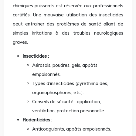
chimiques puissants est réservée aux professionnels
certifiés. Une mauvaise utilisation des insecticides
peut entrainer des problèmes de santé allant de
simples irritations à des troubles neurologiques
graves.
Insecticides :
Aérosols, poudres, gels, appâts
empoisonnés.
Types d’insecticides (pyréthrinoïdes,
organophosphorés, etc.).
Conseils de sécurité : application,
ventilation, protection personnelle.
Rodenticides :
Anticoagulants, appâts empoisonnés.