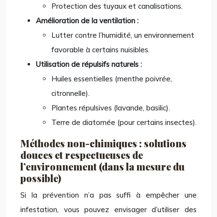
Protection des tuyaux et canalisations.
Amélioration de la ventilation :
Lutter contre l’humidité, un environnement
favorable à certains nuisibles.
Utilisation de répulsifs naturels :
Huiles essentielles (menthe poivrée,
citronnelle).
Plantes répulsives (lavande, basilic).
Terre de diatomée (pour certains insectes).
Méthodes non-chimiques : solutions
douces et respectueuses de
l’environnement (dans la mesure du
possible)
Si la prévention n’a pas suffi à empêcher une
infestation, vous pouvez envisager d’utiliser des