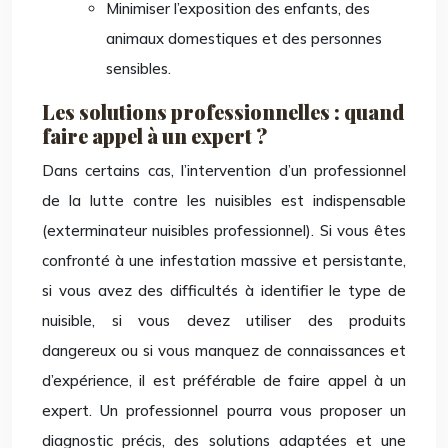
Minimiser l’exposition des enfants, des
animaux domestiques et des personnes
sensibles.
Les solutions professionnelles : quand
faire appel à un expert ?
Dans certains cas, l’intervention d’un professionnel
de la lutte contre les nuisibles est indispensable
(exterminateur nuisibles professionnel). Si vous êtes
confronté à une infestation massive et persistante,
si vous avez des difficultés à identifier le type de
nuisible, si vous devez utiliser des produits
dangereux ou si vous manquez de connaissances et
d’expérience, il est préférable de faire appel à un
expert. Un professionnel pourra vous proposer un
diagnostic précis, des solutions adaptées et une