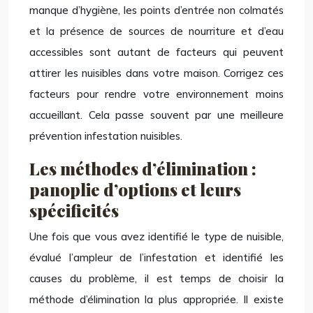
manque d’hygiène, les points d’entrée non colmatés
et la présence de sources de nourriture et d’eau
accessibles sont autant de facteurs qui peuvent
attirer les nuisibles dans votre maison. Corrigez ces
facteurs pour rendre votre environnement moins
accueillant. Cela passe souvent par une meilleure
prévention infestation nuisibles.
Les méthodes d’élimination :
panoplie d’options et leurs
spécificités
Une fois que vous avez identifié le type de nuisible,
évalué l’ampleur de l’infestation et identifié les
causes du problème, il est temps de choisir la
méthode d’élimination la plus appropriée. Il existe