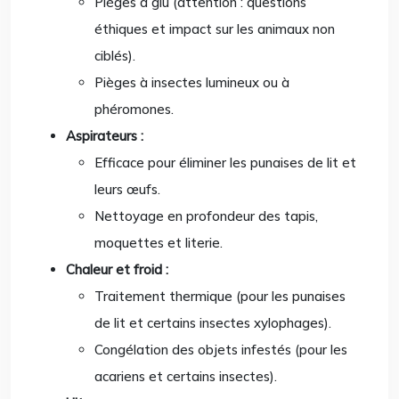
Pièges à glu (attention : questions
éthiques et impact sur les animaux non
ciblés).
Pièges à insectes lumineux ou à
phéromones.
Aspirateurs :
Efficace pour éliminer les punaises de lit et
leurs œufs.
Nettoyage en profondeur des tapis,
moquettes et literie.
Chaleur et froid :
Traitement thermique (pour les punaises
de lit et certains insectes xylophages).
Congélation des objets infestés (pour les
acariens et certains insectes).