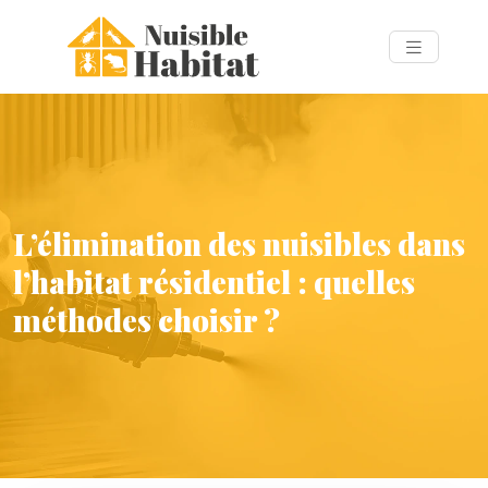
L’élimination des nuisibles dans
l’habitat résidentiel : quelles
méthodes choisir ?