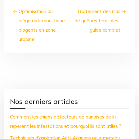
Optimisation du
Traitement des nids
piège anti-moustique
de guêpes terricoles :
biogents en zone
guide complet
urbaine
Nos derniers articles
Comment les chiens détecteurs de punaises de lit
repèrent les infestations et pourquoi ils sont utiles ?
Techniques d’aspiration Anti-Acariens pour matelas