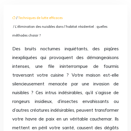
/
Techniques de lutte efficaces
/ L’élimination des nuisibles dans l’habitat résidentiel : quelles
méthodes choisir ?
Des bruits nocturnes inquiétants, des piqûres
inexpliquées qui provoquent des démangeaisons
intenses, une file ininterrompue de fourmis
traversant votre cuisine ? Votre maison est-elle
silencieusement menacée par une invasion de
nuisibles ? Ces intrus indésirables, qu’il s’agisse de
rongeurs insidieux, d’insectes envahissants ou
d’autres créatures indésirables, peuvent transformer
votre havre de paix en un véritable cauchemar. Ils
mettent en péril votre santé, causent des dégâts