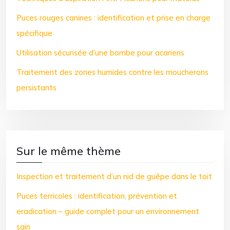
Puces rouges canines : identification et prise en charge
spécifique
Utilisation sécurisée d’une bombe pour acariens
Traitement des zones humides contre les moucherons
persistants
Sur le même thème
Inspection et traitement d’un nid de guêpe dans le toit
Puces terricoles : identification, prévention et
eradication – guide complet pour un environnement
sain