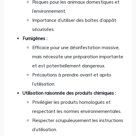
Risques pour les animaux domestiques et
l’environnement.
Importance d’utiliser des boîtes d’appât
sécurisées.
Fumigènes :
Efficace pour une désinfestation massive,
mais nécessite une préparation importante
et est potentiellement dangereux.
Précautions à prendre avant et après
l’utilisation.
Utilisation raisonnée des produits chimiques :
Privilégier les produits homologués et
respectant les normes environnementales.
Respecter scrupuleusement les instructions
d’utilisation.