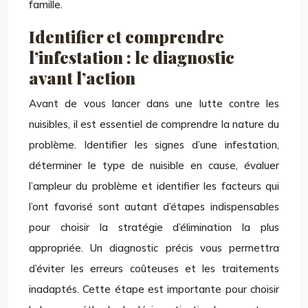
famille.
Identifier et comprendre
l’infestation : le diagnostic
avant l’action
Avant de vous lancer dans une lutte contre les
nuisibles, il est essentiel de comprendre la nature du
problème. Identifier les signes d’une infestation,
déterminer le type de nuisible en cause, évaluer
l’ampleur du problème et identifier les facteurs qui
l’ont favorisé sont autant d’étapes indispensables
pour choisir la stratégie d’élimination la plus
appropriée. Un diagnostic précis vous permettra
d’éviter les erreurs coûteuses et les traitements
inadaptés. Cette étape est importante pour choisir