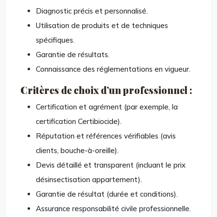
Diagnostic précis et personnalisé.
Utilisation de produits et de techniques
spécifiques.
Garantie de résultats.
Connaissance des réglementations en vigueur.
Critères de choix d’un professionnel :
Certification et agrément (par exemple, la
certification Certibiocide).
Réputation et références vérifiables (avis
clients, bouche-à-oreille).
Devis détaillé et transparent (incluant le prix
désinsectisation appartement).
Garantie de résultat (durée et conditions).
Assurance responsabilité civile professionnelle.