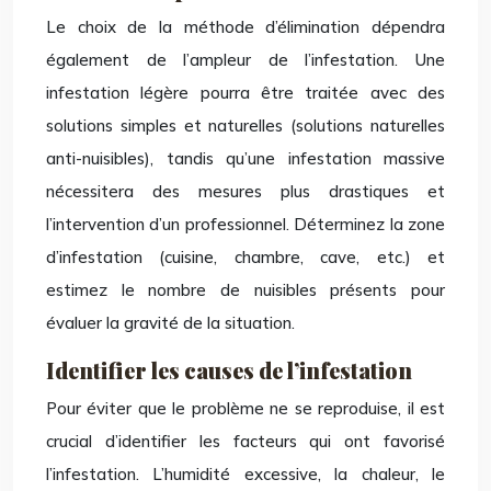
Le choix de la méthode d’élimination dépendra
également de l’ampleur de l’infestation. Une
infestation légère pourra être traitée avec des
solutions simples et naturelles (solutions naturelles
anti-nuisibles), tandis qu’une infestation massive
nécessitera des mesures plus drastiques et
l’intervention d’un professionnel. Déterminez la zone
d’infestation (cuisine, chambre, cave, etc.) et
estimez le nombre de nuisibles présents pour
évaluer la gravité de la situation.
Identifier les causes de l’infestation
Pour éviter que le problème ne se reproduise, il est
crucial d’identifier les facteurs qui ont favorisé
l’infestation. L’humidité excessive, la chaleur, le