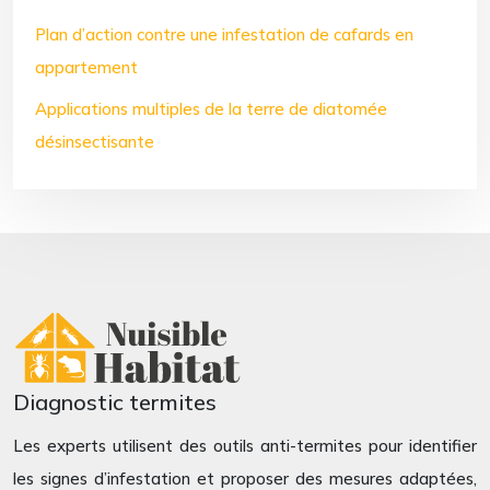
Plan d’action contre une infestation de cafards en
appartement
Applications multiples de la terre de diatomée
désinsectisante
Diagnostic termites
Les experts utilisent des outils anti-termites pour identifier
les signes d’infestation et proposer des mesures adaptées,