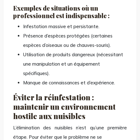
Exemples de situations où un
professionnel est indispensable :
Infestation massive et persistante.
Présence d’espèces protégées (certaines
espèces d’oiseaux ou de chauves-souris).
Utilisation de produits dangereux (nécessitant
une manipulation et un équipement
spécifiques).
Manque de connaissances et d’expérience.
Éviter la réinfestation :
maintenir un environnement
hostile aux nuisibles
L’élimination des nuisibles n’est qu’une première
étape. Pour éviter que le problème ne se