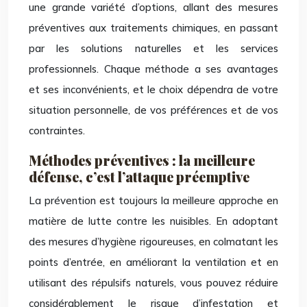
une grande variété d’options, allant des mesures
préventives aux traitements chimiques, en passant
par les solutions naturelles et les services
professionnels. Chaque méthode a ses avantages
et ses inconvénients, et le choix dépendra de votre
situation personnelle, de vos préférences et de vos
contraintes.
Méthodes préventives : la meilleure
défense, c’est l’attaque préemptive
La prévention est toujours la meilleure approche en
matière de lutte contre les nuisibles. En adoptant
des mesures d’hygiène rigoureuses, en colmatant les
points d’entrée, en améliorant la ventilation et en
utilisant des répulsifs naturels, vous pouvez réduire
considérablement le risque d’infestation et