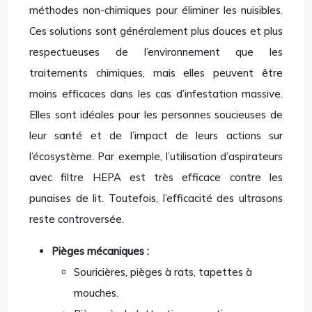
méthodes non-chimiques pour éliminer les nuisibles.
Ces solutions sont généralement plus douces et plus
respectueuses de l’environnement que les
traitements chimiques, mais elles peuvent être
moins efficaces dans les cas d’infestation massive.
Elles sont idéales pour les personnes soucieuses de
leur santé et de l’impact de leurs actions sur
l’écosystème. Par exemple, l’utilisation d’aspirateurs
avec filtre HEPA est très efficace contre les
punaises de lit. Toutefois, l’efficacité des ultrasons
reste controversée.
Pièges mécaniques :
Souricières, pièges à rats, tapettes à
mouches.