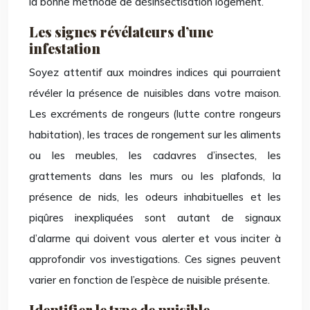
la bonne méthode de désinsectisation logement.
Les signes révélateurs d’une
infestation
Soyez attentif aux moindres indices qui pourraient
révéler la présence de nuisibles dans votre maison.
Les excréments de rongeurs (lutte contre rongeurs
habitation), les traces de rongement sur les aliments
ou les meubles, les cadavres d’insectes, les
grattements dans les murs ou les plafonds, la
présence de nids, les odeurs inhabituelles et les
piqûres inexpliquées sont autant de signaux
d’alarme qui doivent vous alerter et vous inciter à
approfondir vos investigations. Ces signes peuvent
varier en fonction de l’espèce de nuisible présente.
Identifier le type de nuisible