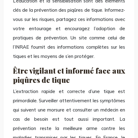
L’éducation et la sensibilisation sont des éléments
clés de la prévention des piqûres de tique. Informez-
vous sur les risques, partagez ces informations avec
votre entourage et encouragez l’adoption de
pratiques de prévention. Un site comme celui de
l’INRAE fournit des informations complètes sur les
tiques et les moyens de s’en protéger.
Être vigilant et informé face aux
piqûres de tique
L’extraction rapide et correcte d’une tique est
primordiale. Surveiller attentivement les symptômes
qui suivent une morsure et consulter un médecin en
cas de besoin est tout aussi important. La
prévention reste la meilleure arme contre les
maladies transmises par les tiques. En France, le