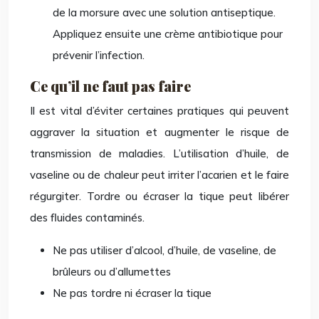
de la morsure avec une solution antiseptique.
Appliquez ensuite une crème antibiotique pour
prévenir l’infection.
Ce qu’il ne faut pas faire
Il est vital d’éviter certaines pratiques qui peuvent
aggraver la situation et augmenter le risque de
transmission de maladies. L’utilisation d’huile, de
vaseline ou de chaleur peut irriter l’acarien et le faire
régurgiter. Tordre ou écraser la tique peut libérer
des fluides contaminés.
Ne pas utiliser d’alcool, d’huile, de vaseline, de
brûleurs ou d’allumettes
Ne pas tordre ni écraser la tique