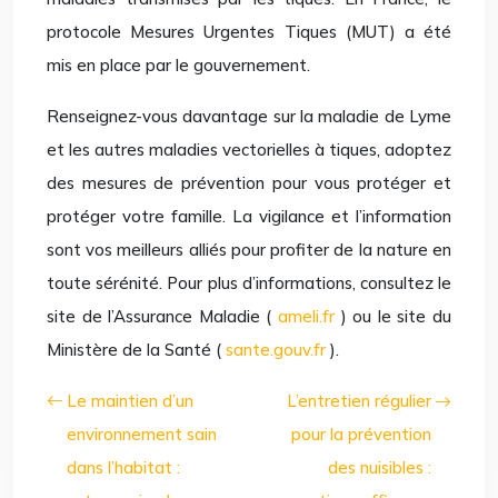
protocole Mesures Urgentes Tiques (MUT) a été
mis en place par le gouvernement.
Renseignez-vous davantage sur la maladie de Lyme
et les autres maladies vectorielles à tiques, adoptez
des mesures de prévention pour vous protéger et
protéger votre famille. La vigilance et l’information
sont vos meilleurs alliés pour profiter de la nature en
toute sérénité. Pour plus d’informations, consultez le
site de l’Assurance Maladie (
ameli.fr
) ou le site du
Ministère de la Santé (
sante.gouv.fr
).
Le maintien d’un
L’entretien régulier
environnement sain
pour la prévention
dans l’habitat :
des nuisibles :