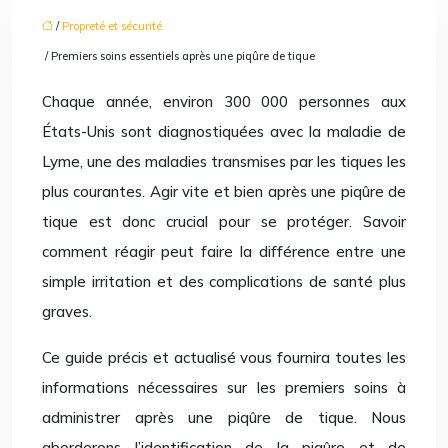
/
Propreté et sécurité
/ Premiers soins essentiels après une piqûre de tique
Chaque année, environ 300 000 personnes aux
États-Unis sont diagnostiquées avec la maladie de
Lyme, une des maladies transmises par les tiques les
plus courantes. Agir vite et bien après une piqûre de
tique est donc crucial pour se protéger. Savoir
comment réagir peut faire la différence entre une
simple irritation et des complications de santé plus
graves.
Ce guide précis et actualisé vous fournira toutes les
informations nécessaires sur les premiers soins à
administrer après une piqûre de tique. Nous
aborderons l’identification de la piqûre et de