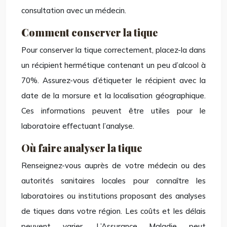
consultation avec un médecin.
Comment conserver la tique
Pour conserver la tique correctement, placez-la dans
un récipient hermétique contenant un peu d’alcool à
70%. Assurez-vous d’étiqueter le récipient avec la
date de la morsure et la localisation géographique.
Ces informations peuvent être utiles pour le
laboratoire effectuant l’analyse.
Où faire analyser la tique
Renseignez-vous auprès de votre médecin ou des
autorités sanitaires locales pour connaître les
laboratoires ou institutions proposant des analyses
de tiques dans votre région. Les coûts et les délais
peuvent varier. L’Assurance Maladie peut