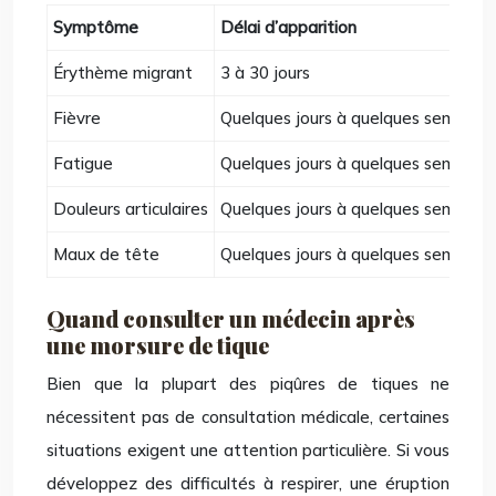
Symptôme
Délai d’apparition
Érythème migrant
3 à 30 jours
Fièvre
Quelques jours à quelques semaines
Fatigue
Quelques jours à quelques semaines
Douleurs articulaires
Quelques jours à quelques semaines
Maux de tête
Quelques jours à quelques semaines
Quand consulter un médecin après
une morsure de tique
Bien que la plupart des piqûres de tiques ne
nécessitent pas de consultation médicale, certaines
situations exigent une attention particulière. Si vous
développez des difficultés à respirer, une éruption