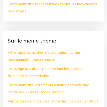
Traitement des zones humides contre les moucherons
persistants
Sur le même thème
Aérer après utilisation d’insecticides : durées
recommandées selon produits
Le lavage des draps pour éliminer les nuisibles :
fréquence recommandée
Traitement des vêtements à haute température
contre les nuisibles : mode d’emploi
Ventilation optimale pour limiter les nuisibles : un atout