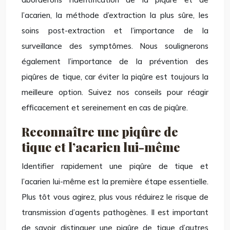
l’acarien, la méthode d’extraction la plus sûre, les
soins post-extraction et l’importance de la
surveillance des symptômes. Nous soulignerons
également l’importance de la prévention des
piqûres de tique, car éviter la piqûre est toujours la
meilleure option. Suivez nos conseils pour réagir
efficacement et sereinement en cas de piqûre.
Reconnaître une piqûre de
tique et l’acarien lui-même
Identifier rapidement une piqûre de tique et
l’acarien lui-même est la première étape essentielle.
Plus tôt vous agirez, plus vous réduirez le risque de
transmission d’agents pathogènes. Il est important
de savoir distinguer une piqûre de tique d’autres