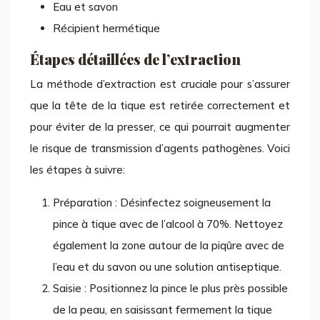
Eau et savon
Récipient hermétique
Étapes détaillées de l’extraction
La méthode d’extraction est cruciale pour s’assurer
que la tête de la tique est retirée correctement et
pour éviter de la presser, ce qui pourrait augmenter
le risque de transmission d’agents pathogènes. Voici
les étapes à suivre:
Préparation : Désinfectez soigneusement la
pince à tique avec de l’alcool à 70%. Nettoyez
également la zone autour de la piqûre avec de
l’eau et du savon ou une solution antiseptique.
Saisie : Positionnez la pince le plus près possible
de la peau, en saisissant fermement la tique