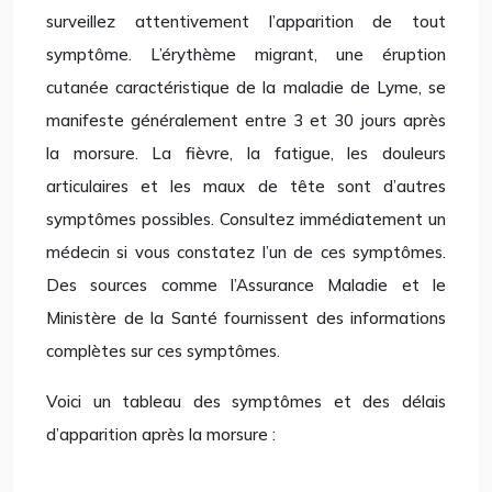
surveillez attentivement l’apparition de tout
symptôme. L’érythème migrant, une éruption
cutanée caractéristique de la maladie de Lyme, se
manifeste généralement entre 3 et 30 jours après
la morsure. La fièvre, la fatigue, les douleurs
articulaires et les maux de tête sont d’autres
symptômes possibles. Consultez immédiatement un
médecin si vous constatez l’un de ces symptômes.
Des sources comme l’Assurance Maladie et le
Ministère de la Santé fournissent des informations
complètes sur ces symptômes.
Voici un tableau des symptômes et des délais
d’apparition après la morsure :