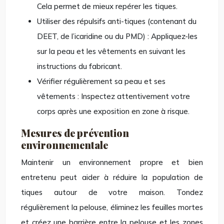
Cela permet de mieux repérer les tiques.
Utiliser des répulsifs anti-tiques (contenant du
DEET, de l’icaridine ou du PMD) : Appliquez-les
sur la peau et les vêtements en suivant les
instructions du fabricant.
Vérifier régulièrement sa peau et ses
vêtements : Inspectez attentivement votre
corps après une exposition en zone à risque.
Mesures de prévention
environnementale
Maintenir un environnement propre et bien
entretenu peut aider à réduire la population de
tiques autour de votre maison. Tondez
régulièrement la pelouse, éliminez les feuilles mortes
et créez une barrière entre la pelouse et les zones