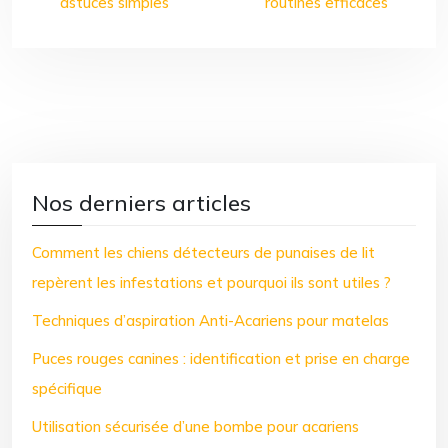
astuces simples
routines efficaces
Nos derniers articles
Comment les chiens détecteurs de punaises de lit
repèrent les infestations et pourquoi ils sont utiles ?
Techniques d’aspiration Anti-Acariens pour matelas
Puces rouges canines : identification et prise en charge
spécifique
Utilisation sécurisée d’une bombe pour acariens