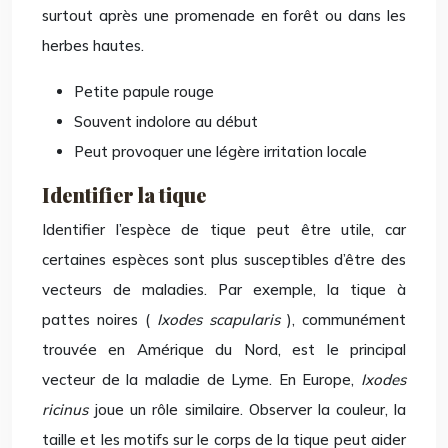
surtout après une promenade en forêt ou dans les
herbes hautes.
Petite papule rouge
Souvent indolore au début
Peut provoquer une légère irritation locale
Identifier la tique
Identifier l’espèce de tique peut être utile, car
certaines espèces sont plus susceptibles d’être des
vecteurs de maladies. Par exemple, la tique à
pattes noires (
Ixodes scapularis
), communément
trouvée en Amérique du Nord, est le principal
vecteur de la maladie de Lyme. En Europe,
Ixodes
ricinus
joue un rôle similaire. Observer la couleur, la
taille et les motifs sur le corps de la tique peut aider