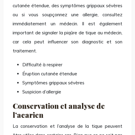
cutanée étendue, des symptômes grippaux sévères
ou si vous soupçonnez une allergie, consultez
immédiatement un médecin. Il est également
important de signaler la piqûre de tique au médecin,
car cela peut influencer son diagnostic et son
traitement.
Difficulté à respirer
Éruption cutanée étendue
Symptômes grippaux sévères
Suspicion d’allergie
Conservation et analyse de
l’acarien
La conservation et l’analyse de la tique peuvent