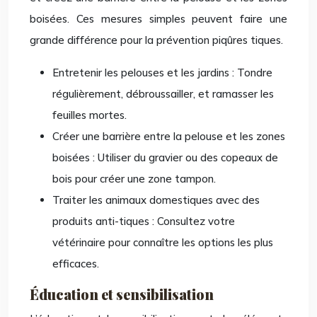
boisées. Ces mesures simples peuvent faire une
grande différence pour la prévention piqûres tiques.
Entretenir les pelouses et les jardins : Tondre
régulièrement, débroussailler, et ramasser les
feuilles mortes.
Créer une barrière entre la pelouse et les zones
boisées : Utiliser du gravier ou des copeaux de
bois pour créer une zone tampon.
Traiter les animaux domestiques avec des
produits anti-tiques : Consultez votre
vétérinaire pour connaître les options les plus
efficaces.
Éducation et sensibilisation