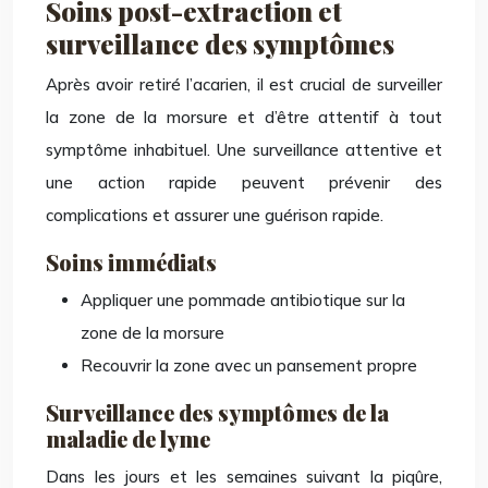
Soins post-extraction et
surveillance des symptômes
Après avoir retiré l’acarien, il est crucial de surveiller
la zone de la morsure et d’être attentif à tout
symptôme inhabituel. Une surveillance attentive et
une action rapide peuvent prévenir des
complications et assurer une guérison rapide.
Soins immédiats
Appliquer une pommade antibiotique sur la
zone de la morsure
Recouvrir la zone avec un pansement propre
Surveillance des symptômes de la
maladie de lyme
Dans les jours et les semaines suivant la piqûre,