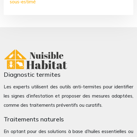
sous-estimé
Diagnostic termites
Les experts utilisent des outils anti-termites pour identifier
les signes d’infestation et proposer des mesures adaptées,
comme des traitements préventifs ou curatifs.
Traitements naturels
En optant pour des solutions à base d’huiles essentielles ou