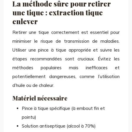
La méthode sûre pour retirer
une tique : extraction tique
enlever
Retirer une tique correctement est essentiel pour
minimiser le risque de transmission de maladies.
Utiliser une pince à tique appropriée et suivre les
étapes recommandées sont cruciaux. Évitez les
méthodes populaires mais inefficaces et
potentiellement dangereuses, comme l’utilisation
d’huile ou de chaleur.
Matériel nécessaire
Pince à tique spécifique (à embout fin et
pointu)
Solution antiseptique (alcool à 70%)