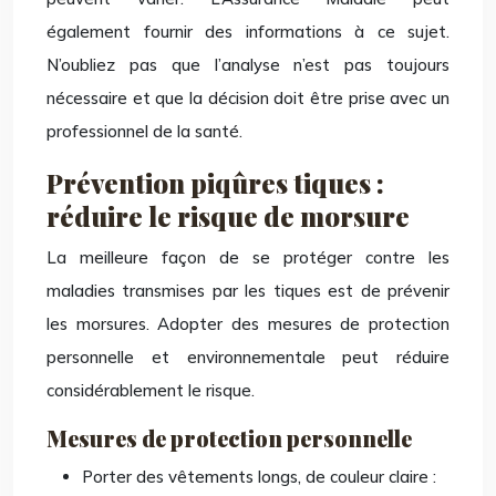
également fournir des informations à ce sujet.
N’oubliez pas que l’analyse n’est pas toujours
nécessaire et que la décision doit être prise avec un
professionnel de la santé.
Prévention piqûres tiques :
réduire le risque de morsure
La meilleure façon de se protéger contre les
maladies transmises par les tiques est de prévenir
les morsures. Adopter des mesures de protection
personnelle et environnementale peut réduire
considérablement le risque.
Mesures de protection personnelle
Porter des vêtements longs, de couleur claire :