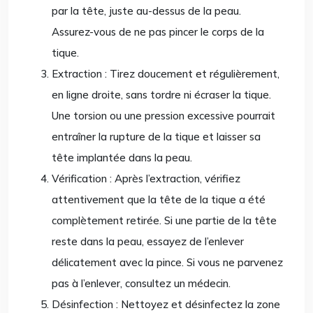
par la tête, juste au-dessus de la peau.
Assurez-vous de ne pas pincer le corps de la
tique.
Extraction : Tirez doucement et régulièrement,
en ligne droite, sans tordre ni écraser la tique.
Une torsion ou une pression excessive pourrait
entraîner la rupture de la tique et laisser sa
tête implantée dans la peau.
Vérification : Après l’extraction, vérifiez
attentivement que la tête de la tique a été
complètement retirée. Si une partie de la tête
reste dans la peau, essayez de l’enlever
délicatement avec la pince. Si vous ne parvenez
pas à l’enlever, consultez un médecin.
Désinfection : Nettoyez et désinfectez la zone