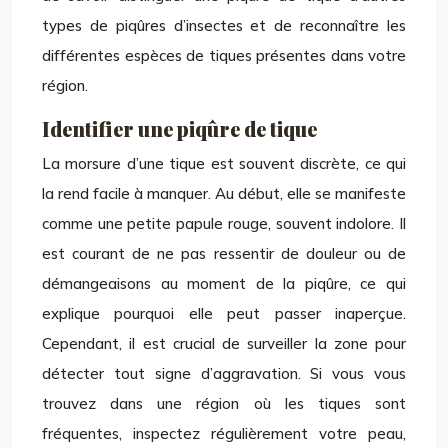
types de piqûres d’insectes et de reconnaître les
différentes espèces de tiques présentes dans votre
région.
Identifier une piqûre de tique
La morsure d’une tique est souvent discrète, ce qui
la rend facile à manquer. Au début, elle se manifeste
comme une petite papule rouge, souvent indolore. Il
est courant de ne pas ressentir de douleur ou de
démangeaisons au moment de la piqûre, ce qui
explique pourquoi elle peut passer inaperçue.
Cependant, il est crucial de surveiller la zone pour
détecter tout signe d’aggravation. Si vous vous
trouvez dans une région où les tiques sont
fréquentes, inspectez régulièrement votre peau,