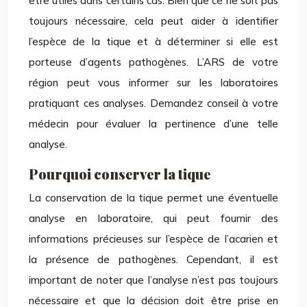
être utiles dans certains cas. Bien que ce ne soit pas
toujours nécessaire, cela peut aider à identifier
l’espèce de la tique et à déterminer si elle est
porteuse d’agents pathogènes. L’ARS de votre
région peut vous informer sur les laboratoires
pratiquant ces analyses. Demandez conseil à votre
médecin pour évaluer la pertinence d’une telle
analyse.
Pourquoi conserver la tique
La conservation de la tique permet une éventuelle
analyse en laboratoire, qui peut fournir des
informations précieuses sur l’espèce de l’acarien et
la présence de pathogènes. Cependant, il est
important de noter que l’analyse n’est pas toujours
nécessaire et que la décision doit être prise en