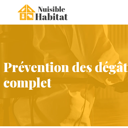
Prévention des dégât
complet