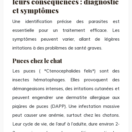
leurs conséquences : diagnostic
et symptômes
Une identification précise des parasites est
essentielle pour un traitement efficace. Les
symptômes peuvent varier, allant de légères
irritations à des problèmes de santé graves.
Puces chez le chat
Les puces ( *Ctenocephalides felis*) sont des
insectes hématophages. Elles provoquent des
démangeaisons intenses, des irritations cutanées et
peuvent engendrer une dermatite allergique aux
piqûres de puces (DAPP). Une infestation massive
peut causer une anémie, surtout chez les chatons.
Leur cycle de vie, de l’œuf à l’adulte, dure environ 2-