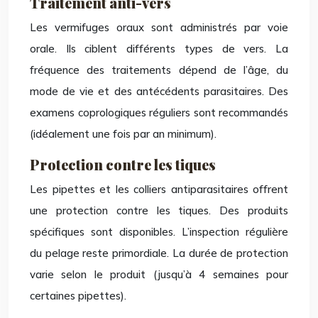
Traitement anti-vers
Les vermifuges oraux sont administrés par voie
orale. Ils ciblent différents types de vers. La
fréquence des traitements dépend de l’âge, du
mode de vie et des antécédents parasitaires. Des
examens coprologiques réguliers sont recommandés
(idéalement une fois par an minimum).
Protection contre les tiques
Les pipettes et les colliers antiparasitaires offrent
une protection contre les tiques. Des produits
spécifiques sont disponibles. L’inspection régulière
du pelage reste primordiale. La durée de protection
varie selon le produit (jusqu’à 4 semaines pour
certaines pipettes).