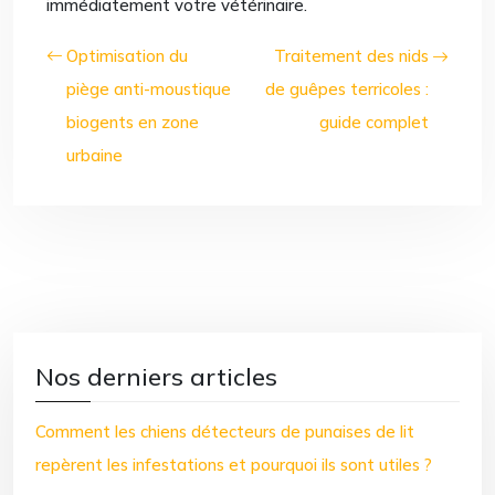
immédiatement votre vétérinaire.
Optimisation du
Traitement des nids
piège anti-moustique
de guêpes terricoles :
biogents en zone
guide complet
urbaine
Nos derniers articles
Comment les chiens détecteurs de punaises de lit
repèrent les infestations et pourquoi ils sont utiles ?