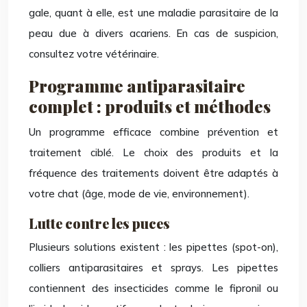
gale, quant à elle, est une maladie parasitaire de la
peau due à divers acariens. En cas de suspicion,
consultez votre vétérinaire.
Programme antiparasitaire
complet : produits et méthodes
Un programme efficace combine prévention et
traitement ciblé. Le choix des produits et la
fréquence des traitements doivent être adaptés à
votre chat (âge, mode de vie, environnement).
Lutte contre les puces
Plusieurs solutions existent : les pipettes (spot-on),
colliers antiparasitaires et sprays. Les pipettes
contiennent des insecticides comme le fipronil ou