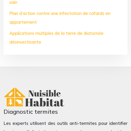
sain
Plan d’action contre une infestation de cafards en
appartement
Applications multiples de la terre de diatomée
désinsectisante
Diagnostic termites
Les experts utilisent des outils anti-termites pour identifier