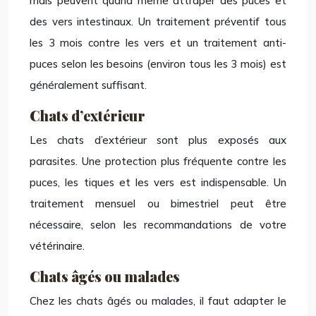
mais peuvent quand même attraper des puces et
des vers intestinaux. Un traitement préventif tous
les 3 mois contre les vers et un traitement anti-
puces selon les besoins (environ tous les 3 mois) est
généralement suffisant.
Chats d’extérieur
Les chats d’extérieur sont plus exposés aux
parasites. Une protection plus fréquente contre les
puces, les tiques et les vers est indispensable. Un
traitement mensuel ou bimestriel peut être
nécessaire, selon les recommandations de votre
vétérinaire.
Chats âgés ou malades
Chez les chats âgés ou malades, il faut adapter le