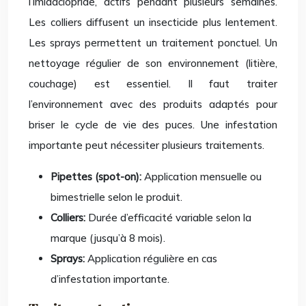
l’imidaclopride, actifs pendant plusieurs semaines.
Les colliers diffusent un insecticide plus lentement.
Les sprays permettent un traitement ponctuel. Un
nettoyage régulier de son environnement (litière,
couchage) est essentiel. Il faut traiter
l’environnement avec des produits adaptés pour
briser le cycle de vie des puces. Une infestation
importante peut nécessiter plusieurs traitements.
Pipettes (spot-on):
Application mensuelle ou
bimestrielle selon le produit.
Colliers:
Durée d’efficacité variable selon la
marque (jusqu’à 8 mois).
Sprays:
Application régulière en cas
d’infestation importante.