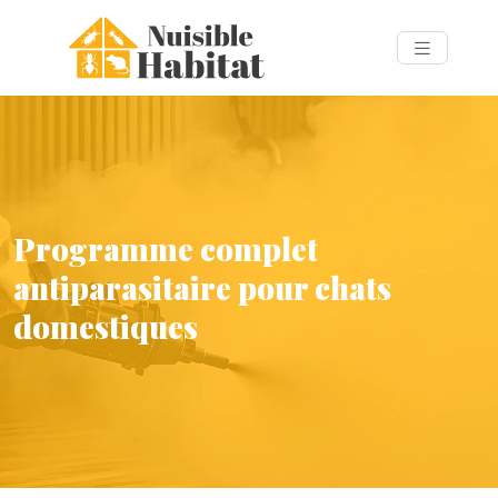
Programme complet
antiparasitaire pour chats
domestiques