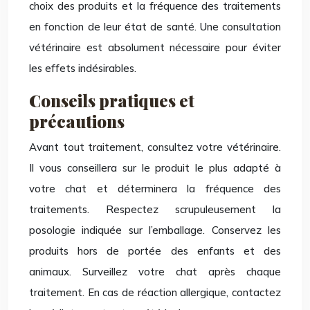
choix des produits et la fréquence des traitements
en fonction de leur état de santé. Une consultation
vétérinaire est absolument nécessaire pour éviter
les effets indésirables.
Conseils pratiques et
précautions
Avant tout traitement, consultez votre vétérinaire.
Il vous conseillera sur le produit le plus adapté à
votre chat et déterminera la fréquence des
traitements. Respectez scrupuleusement la
posologie indiquée sur l’emballage. Conservez les
produits hors de portée des enfants et des
animaux. Surveillez votre chat après chaque
traitement. En cas de réaction allergique, contactez