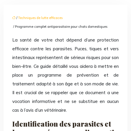
/
Techniques de lutte efficaces
/ Programme complet antiparasitaire pour chats domestiques
La santé de votre chat dépend d’une protection
efficace contre les parasites. Puces, tiques et vers
intestinaux représentent de sérieux risques pour son
bien-être. Ce guide détaillé vous aidera à mettre en
place un programme de prévention et de
traitement adapté à son âge et à son mode de vie.
Il est crucial de se rappeler que ce document a une
vocation informative et ne se substitue en aucun
cas à l’avis d’un vétérinaire.
Identification des parasites et