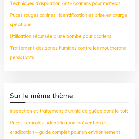
Techniques d’aspiration Anti-Acariens pour matelas
Puces rouges canines : identification et prise en charge
spécifique
Utilisation sécurisée d’une bombe pour acariens
Traitement des zones humides contre les moucherons
persistants
Sur le même thème
Inspection et traitement d’un nid de guêpe dans le toit
Puces terricoles : identification, prévention et
eradication – guide complet pour un environnement