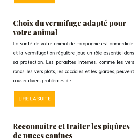
Choix du vermifuge adapté pour
votre animal
La santé de votre animal de compagnie est primordiale,
et la vermifugation régulière joue un rôle essentiel dans
sa protection. Les parasites internes, comme les vers
ronds, les vers plats, les coccidies et les giardes, peuvent
causer divers problèmes de…
LIRE LA SUITE
Reconnaître et traiter les piqûres
de puces canines