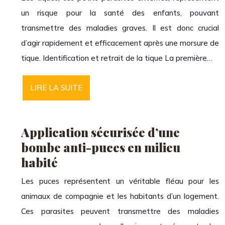
un risque pour la santé des enfants, pouvant
transmettre des maladies graves. Il est donc crucial
d’agir rapidement et efficacement après une morsure de
tique. Identification et retrait de la tique La première…
LIRE LA SUITE
Application sécurisée d’une
bombe anti-puces en milieu
habité
Les puces représentent un véritable fléau pour les
animaux de compagnie et les habitants d’un logement.
Ces parasites peuvent transmettre des maladies