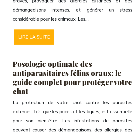
graves, provoquer des allergies cutanées et des
démangeaisons intenses, et générer un stress
considérable pour les animaux. Les…
LIRE LA SUITE
Posologie optimale des
antiparasitaires félins oraux: le
guide complet pour protéger votre
chat
La protection de votre chat contre les parasites
externes, tels que les puces et les tiques, est essentielle
pour son bien-être. Les infestations de parasites
peuvent causer des démangeaisons, des allergies, des