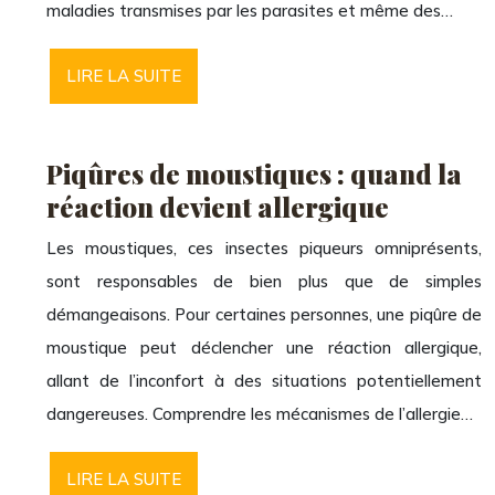
maladies transmises par les parasites et même des…
LIRE LA SUITE
Piqûres de moustiques : quand la
réaction devient allergique
Les moustiques, ces insectes piqueurs omniprésents,
sont responsables de bien plus que de simples
démangeaisons. Pour certaines personnes, une piqûre de
moustique peut déclencher une réaction allergique,
allant de l’inconfort à des situations potentiellement
dangereuses. Comprendre les mécanismes de l’allergie…
LIRE LA SUITE