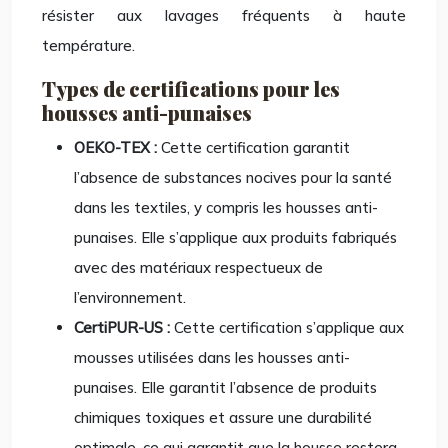
résister aux lavages fréquents à haute
température.
Types de certifications pour les
housses anti-punaises
OEKO-TEX :
Cette certification garantit
l’absence de substances nocives pour la santé
dans les textiles, y compris les housses anti-
punaises. Elle s’applique aux produits fabriqués
avec des matériaux respectueux de
l’environnement.
CertiPUR-US :
Cette certification s’applique aux
mousses utilisées dans les housses anti-
punaises. Elle garantit l’absence de produits
chimiques toxiques et assure une durabilité
optimale, ce qui garantit que la housse restera