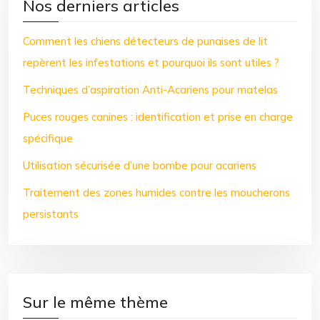
Nos derniers articles
Comment les chiens détecteurs de punaises de lit
repèrent les infestations et pourquoi ils sont utiles ?
Techniques d’aspiration Anti-Acariens pour matelas
Puces rouges canines : identification et prise en charge
spécifique
Utilisation sécurisée d’une bombe pour acariens
Traitement des zones humides contre les moucherons
persistants
Sur le même thème