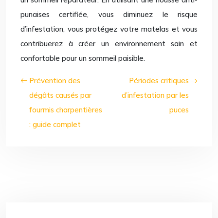
punaises certifiée, vous diminuez le risque
d’infestation, vous protégez votre matelas et vous
contribuerez à créer un environnement sain et
confortable pour un sommeil paisible.
Prévention des
Périodes critiques
dégâts causés par
d’infestation par les
fourmis charpentières
puces
: guide complet