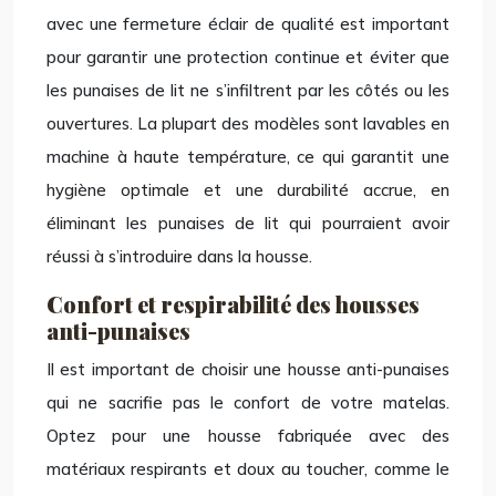
avec une fermeture éclair de qualité est important
pour garantir une protection continue et éviter que
les punaises de lit ne s’infiltrent par les côtés ou les
ouvertures. La plupart des modèles sont lavables en
machine à haute température, ce qui garantit une
hygiène optimale et une durabilité accrue, en
éliminant les punaises de lit qui pourraient avoir
réussi à s’introduire dans la housse.
Confort et respirabilité des housses
anti-punaises
Il est important de choisir une housse anti-punaises
qui ne sacrifie pas le confort de votre matelas.
Optez pour une housse fabriquée avec des
matériaux respirants et doux au toucher, comme le