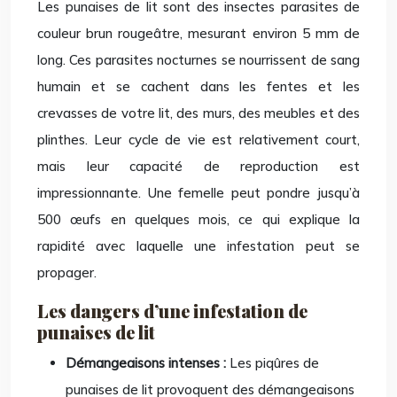
Les punaises de lit sont des insectes parasites de
couleur brun rougeâtre, mesurant environ 5 mm de
long. Ces parasites nocturnes se nourrissent de sang
humain et se cachent dans les fentes et les
crevasses de votre lit, des murs, des meubles et des
plinthes. Leur cycle de vie est relativement court,
mais leur capacité de reproduction est
impressionnante. Une femelle peut pondre jusqu’à
500 œufs en quelques mois, ce qui explique la
rapidité avec laquelle une infestation peut se
propager.
Les dangers d’une infestation de
punaises de lit
Démangeaisons intenses :
Les piqûres de
punaises de lit provoquent des démangeaisons