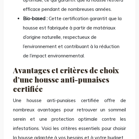
efficace pendant de nombreuses années.
Bio-based :
Cette certification garantit que la
housse est fabriquée à partir de matériaux
d’origine naturelle, respectueux de
l’environnement et contribuant à la réduction
de l’impact environnemental.
Avantages et critères de choix
d’une housse anti-punaises
certifiée
Une housse anti-punaises certifiée offre de
nombreux avantages pour retrouver un sommeil
serein et une protection optimale contre les
infestations. Voici les critères essentiels pour choisir
la housse adaptée à vos besoins et à votre budget.