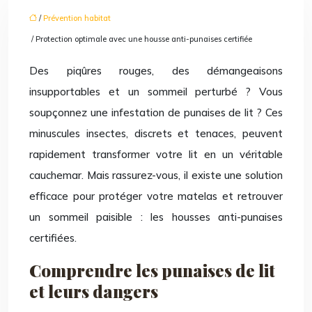
/
Prévention habitat
/ Protection optimale avec une housse anti-punaises certifiée
Des piqûres rouges, des démangeaisons
insupportables et un sommeil perturbé ? Vous
soupçonnez une infestation de punaises de lit ? Ces
minuscules insectes, discrets et tenaces, peuvent
rapidement transformer votre lit en un véritable
cauchemar. Mais rassurez-vous, il existe une solution
efficace pour protéger votre matelas et retrouver
un sommeil paisible : les housses anti-punaises
certifiées.
Comprendre les punaises de lit
et leurs dangers