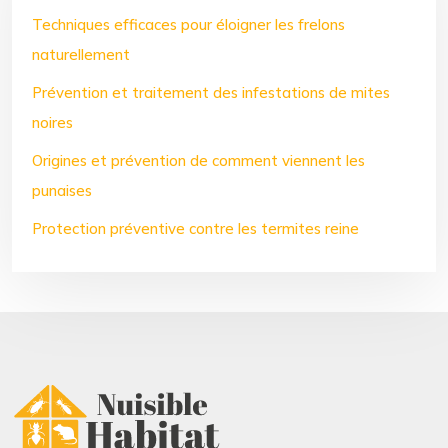
Techniques efficaces pour éloigner les frelons
naturellement
Prévention et traitement des infestations de mites
noires
Origines et prévention de comment viennent les
punaises
Protection préventive contre les termites reine