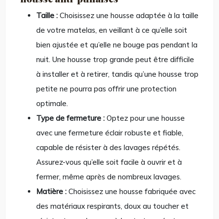
Taille :
Choisissez une housse adaptée à la taille
de votre matelas, en veillant à ce qu’elle soit
bien ajustée et qu’elle ne bouge pas pendant la
nuit. Une housse trop grande peut être difficile
à installer et à retirer, tandis qu’une housse trop
petite ne pourra pas offrir une protection
optimale.
Type de fermeture :
Optez pour une housse
avec une fermeture éclair robuste et fiable,
capable de résister à des lavages répétés.
Assurez-vous qu’elle soit facile à ouvrir et à
fermer, même après de nombreux lavages.
Matière :
Choisissez une housse fabriquée avec
des matériaux respirants, doux au toucher et