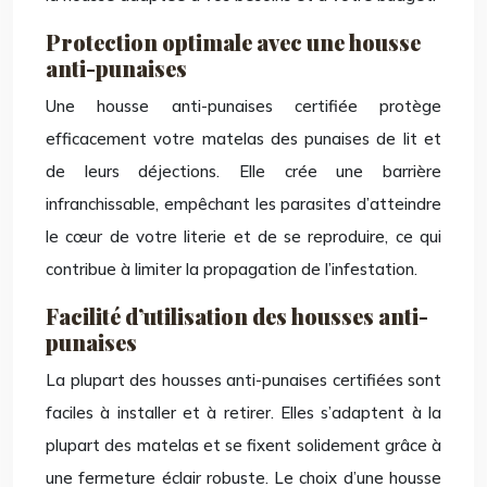
Protection optimale avec une housse
anti-punaises
Une housse anti-punaises certifiée protège
efficacement votre matelas des punaises de lit et
de leurs déjections. Elle crée une barrière
infranchissable, empêchant les parasites d’atteindre
le cœur de votre literie et de se reproduire, ce qui
contribue à limiter la propagation de l’infestation.
Facilité d’utilisation des housses anti-
punaises
La plupart des housses anti-punaises certifiées sont
faciles à installer et à retirer. Elles s’adaptent à la
plupart des matelas et se fixent solidement grâce à
une fermeture éclair robuste. Le choix d’une housse