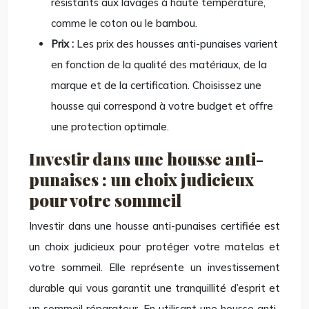
résistants aux lavages à haute température,
comme le coton ou le bambou.
Prix :
Les prix des housses anti-punaises varient
en fonction de la qualité des matériaux, de la
marque et de la certification. Choisissez une
housse qui correspond à votre budget et offre
une protection optimale.
Investir dans une housse anti-
punaises : un choix judicieux
pour votre sommeil
Investir dans une housse anti-punaises certifiée est
un choix judicieux pour protéger votre matelas et
votre sommeil. Elle représente un investissement
durable qui vous garantit une tranquillité d’esprit et
un sommeil réparateur. En utilisant une housse anti-