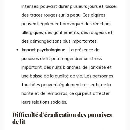
intenses, pouvant durer plusieurs jours et laisser
des traces rouges sur la peau. Ces piqûres
peuvent également provoquer des réactions
allergiques, des gonflements, des rougeurs et
des démangeaisons plus importantes.
Impact psychologique :
La présence de
punaises de lit peut engendrer un stress
important, des nuits blanches, de l’anxiété et
une baisse de la qualité de vie. Les personnes
touchées peuvent également ressentir de la
honte et de l’embarras, ce qui peut affecter
leurs relations sociales.
Difficulté d’éradication des punaises
de lit