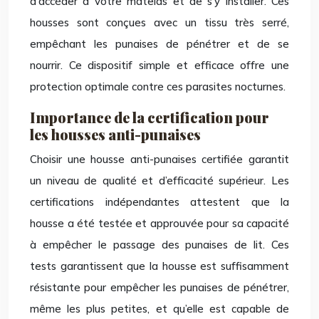
d’accéder à votre matelas et de s’y installer. Ces
housses sont conçues avec un tissu très serré,
empêchant les punaises de pénétrer et de se
nourrir. Ce dispositif simple et efficace offre une
protection optimale contre ces parasites nocturnes.
Importance de la certification pour
les housses anti-punaises
Choisir une housse anti-punaises certifiée garantit
un niveau de qualité et d’efficacité supérieur. Les
certifications indépendantes attestent que la
housse a été testée et approuvée pour sa capacité
à empêcher le passage des punaises de lit. Ces
tests garantissent que la housse est suffisamment
résistante pour empêcher les punaises de pénétrer,
même les plus petites, et qu’elle est capable de