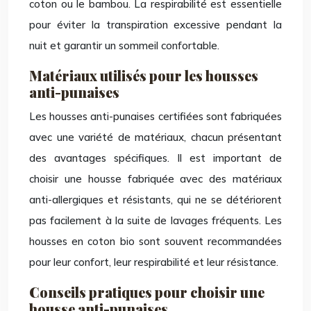
coton ou le bambou. La respirabilité est essentielle
pour éviter la transpiration excessive pendant la
nuit et garantir un sommeil confortable.
Matériaux utilisés pour les housses
anti-punaises
Les housses anti-punaises certifiées sont fabriquées
avec une variété de matériaux, chacun présentant
des avantages spécifiques. Il est important de
choisir une housse fabriquée avec des matériaux
anti-allergiques et résistants, qui ne se détériorent
pas facilement à la suite de lavages fréquents. Les
housses en coton bio sont souvent recommandées
pour leur confort, leur respirabilité et leur résistance.
Conseils pratiques pour choisir une
housse anti-punaises