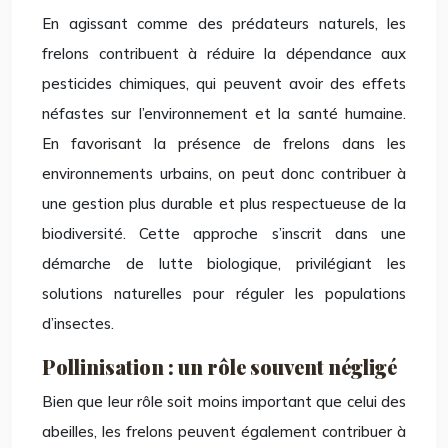
En agissant comme des prédateurs naturels, les
frelons contribuent à réduire la dépendance aux
pesticides chimiques, qui peuvent avoir des effets
néfastes sur l’environnement et la santé humaine.
En favorisant la présence de frelons dans les
environnements urbains, on peut donc contribuer à
une gestion plus durable et plus respectueuse de la
biodiversité. Cette approche s’inscrit dans une
démarche de lutte biologique, privilégiant les
solutions naturelles pour réguler les populations
d’insectes.
Pollinisation : un rôle souvent négligé
Bien que leur rôle soit moins important que celui des
abeilles, les frelons peuvent également contribuer à