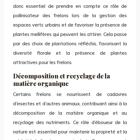
donc essentiel de prendre en compte ce rôle de
pollinisateur des frelons lors de la gestion des
espaces verts urbains et de favoriser la présence de
plantes mellifères qui peuvent les attirer. Cela passe
par des choix de plantations réfléchis, favorisant la
diversité florale et la présence de plantes
attractives pour les frelons.
Décomposition et recyclage de la
matière organique
Certains frelons se nourrissent de cadavres
d’insectes et d’autres animaux, contribuant ainsi à la
décomposition de la matière organique et au
recyclage des nutriments. Ce rôle d’éboueur de la
nature est essentiel pour maintenir la propreté et la