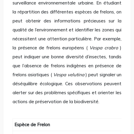
surveillance environnementale urbaine. En étudiant
la répartition des différentes espèces de frelons, on
peut obtenir des informations précieuses sur la
qualité de l’environnement et identifier les zones qui
nécessitent une attention particulière. Par exemple,
la présence de frelons européens (
Vespa crabro
)
peut indiquer une bonne diversité d’insectes, tandis
que l’absence de frelons indigènes en présence de
frelons asiatiques (
Vespa velutina
) peut signaler un
déséquilibre écologique. Ces observations peuvent
alerter sur des problèmes spécifiques et orienter les
actions de préservation de la biodiversité.
Espèce de Frelon