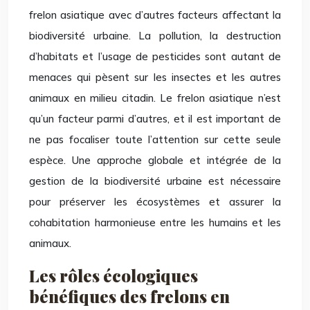
frelon asiatique avec d’autres facteurs affectant la
biodiversité urbaine. La pollution, la destruction
d’habitats et l’usage de pesticides sont autant de
menaces qui pèsent sur les insectes et les autres
animaux en milieu citadin. Le frelon asiatique n’est
qu’un facteur parmi d’autres, et il est important de
ne pas focaliser toute l’attention sur cette seule
espèce. Une approche globale et intégrée de la
gestion de la biodiversité urbaine est nécessaire
pour préserver les écosystèmes et assurer la
cohabitation harmonieuse entre les humains et les
animaux.
Les rôles écologiques
bénéfiques des frelons en