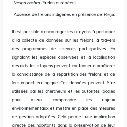
Vespa crabro
(Frelon européen)
Absence de frelons indigènes en présence de
Vespa velut
Il est possible d’encourager les citoyens à participer
à la collecte de données sur les frelons, à travers
des programmes de sciences participatives. En
signalant les espèces observées et la localisation
des nids, les citoyens peuvent contribuer à améliorer
la connaissance de la répartition des frelons et de
leur impact écologique. Ces données peuvent être
utilisées par les chercheurs et les autorités locales
pour mieux comprendre les enjeux
environnementaux et mettre en place des mesures
de gestion adaptées. Cela permet une implication
directe des habitants dans la préservation de leur