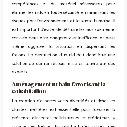
compétences et du matériel nécessaires pour
éliminer les nids en toute sécurité, en minimisant les
risques pour l’environnement et la santé humaine. Il
est important d’éviter de détruire les nids soi-même,
car cela peut être dangereux et inefficace, et peut
même aggraver la situation en dispersant les
frelons. La destruction d’un nid doit donc être une
solution de dernier recours, mise en œuvre par des
experts.
Aménagement urbain favorisant la
cohabitation
La création d’espaces verts diversifiés et riches en
plantes mellifères est essentielle pour favoriser la
présence d’insectes pollinisateurs et prédateurs, y
compris les frelons. En plantant des arbres, des