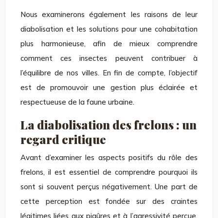
Nous examinerons également les raisons de leur
diabolisation et les solutions pour une cohabitation
plus harmonieuse, afin de mieux comprendre
comment ces insectes peuvent contribuer à
l’équilibre de nos villes. En fin de compte, l’objectif
est de promouvoir une gestion plus éclairée et
respectueuse de la faune urbaine.
La diabolisation des frelons : un
regard critique
Avant d’examiner les aspects positifs du rôle des
frelons, il est essentiel de comprendre pourquoi ils
sont si souvent perçus négativement. Une part de
cette perception est fondée sur des craintes
légitimes liées aux piqûres et à l’agressivité perçue,