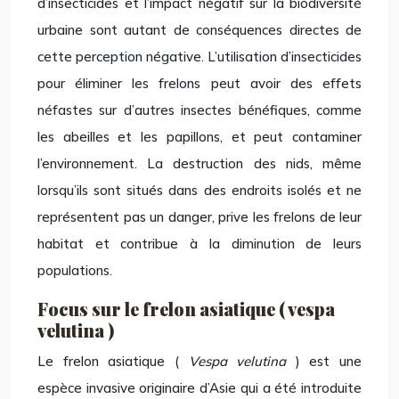
d’insecticides et l’impact négatif sur la biodiversité
urbaine sont autant de conséquences directes de
cette perception négative. L’utilisation d’insecticides
pour éliminer les frelons peut avoir des effets
néfastes sur d’autres insectes bénéfiques, comme
les abeilles et les papillons, et peut contaminer
l’environnement. La destruction des nids, même
lorsqu’ils sont situés dans des endroits isolés et ne
représentent pas un danger, prive les frelons de leur
habitat et contribue à la diminution de leurs
populations.
Focus sur le frelon asiatique ( vespa
velutina )
Le frelon asiatique (
Vespa velutina
) est une
espèce invasive originaire d’Asie qui a été introduite