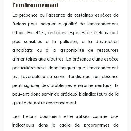
l’environnement
La présence ou l’absence de certaines espèces de
frelons peut indiquer la qualité de l’environnement
urbain. En effet, certaines espèces de frelons sont
plus sensibles à la pollution, à la destruction
d’habitats ou à la disponibilité de ressources
alimentaires que d’autres. La présence d’une espèce
particulière peut donc indiquer que l’environnement
est favorable à sa survie, tandis que son absence
peut signaler des problèmes environnementaux. Ils
peuvent donc servir de précieux bioindicateurs de la
qualité de notre environnement.
Les frelons pourraient être utilisés comme bio-
indicateurs dans le cadre de programmes de