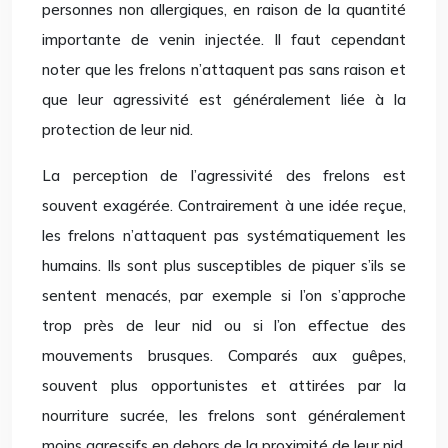
personnes non allergiques, en raison de la quantité
importante de venin injectée. Il faut cependant
noter que les frelons n’attaquent pas sans raison et
que leur agressivité est généralement liée à la
protection de leur nid.
La perception de l’agressivité des frelons est
souvent exagérée. Contrairement à une idée reçue,
les frelons n’attaquent pas systématiquement les
humains. Ils sont plus susceptibles de piquer s’ils se
sentent menacés, par exemple si l’on s’approche
trop près de leur nid ou si l’on effectue des
mouvements brusques. Comparés aux guêpes,
souvent plus opportunistes et attirées par la
nourriture sucrée, les frelons sont généralement
moins agressifs en dehors de la proximité de leur nid.