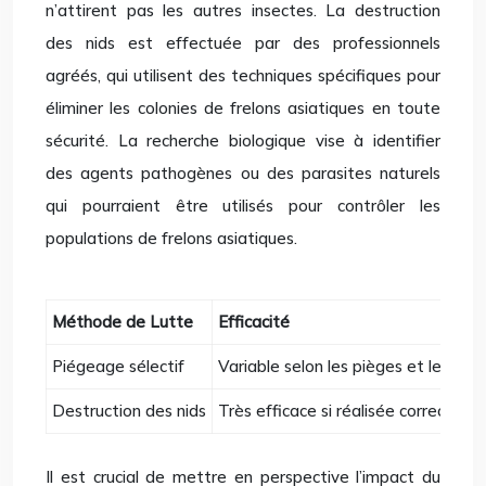
n’attirent pas les autres insectes. La destruction
des nids est effectuée par des professionnels
agréés, qui utilisent des techniques spécifiques pour
éliminer les colonies de frelons asiatiques en toute
sécurité. La recherche biologique vise à identifier
des agents pathogènes ou des parasites naturels
qui pourraient être utilisés pour contrôler les
populations de frelons asiatiques.
Méthode de Lutte
Efficacité
Piégeage sélectif
Variable selon les pièges et le cont
Destruction des nids
Très efficace si réalisée correctem
Il est crucial de mettre en perspective l’impact du