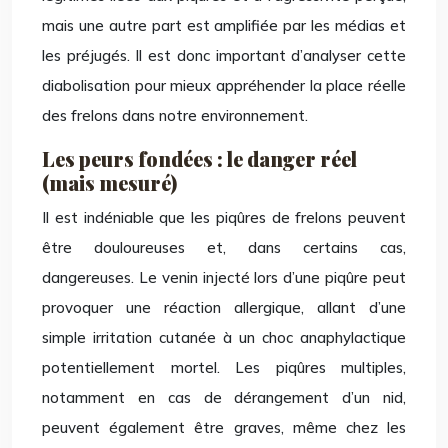
mais une autre part est amplifiée par les médias et
les préjugés. Il est donc important d’analyser cette
diabolisation pour mieux appréhender la place réelle
des frelons dans notre environnement.
Les peurs fondées : le danger réel
(mais mesuré)
Il est indéniable que les piqûres de frelons peuvent
être douloureuses et, dans certains cas,
dangereuses. Le venin injecté lors d’une piqûre peut
provoquer une réaction allergique, allant d’une
simple irritation cutanée à un choc anaphylactique
potentiellement mortel. Les piqûres multiples,
notamment en cas de dérangement d’un nid,
peuvent également être graves, même chez les