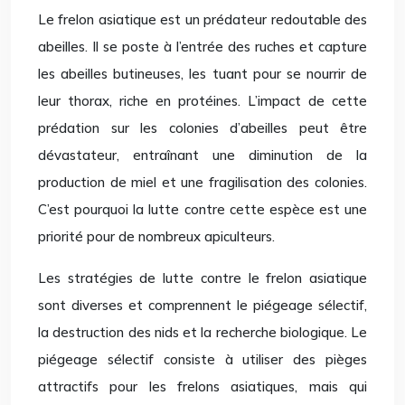
Le frelon asiatique est un prédateur redoutable des
abeilles. Il se poste à l’entrée des ruches et capture
les abeilles butineuses, les tuant pour se nourrir de
leur thorax, riche en protéines. L’impact de cette
prédation sur les colonies d’abeilles peut être
dévastateur, entraînant une diminution de la
production de miel et une fragilisation des colonies.
C’est pourquoi la lutte contre cette espèce est une
priorité pour de nombreux apiculteurs.
Les stratégies de lutte contre le frelon asiatique
sont diverses et comprennent le piégeage sélectif,
la destruction des nids et la recherche biologique. Le
piégeage sélectif consiste à utiliser des pièges
attractifs pour les frelons asiatiques, mais qui