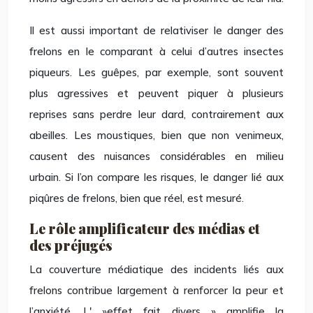
Il est aussi important de relativiser le danger des
frelons en le comparant à celui d’autres insectes
piqueurs. Les guêpes, par exemple, sont souvent
plus agressives et peuvent piquer à plusieurs
reprises sans perdre leur dard, contrairement aux
abeilles. Les moustiques, bien que non venimeux,
causent des nuisances considérables en milieu
urbain. Si l’on compare les risques, le danger lié aux
piqûres de frelons, bien que réel, est mesuré.
Le rôle amplificateur des médias et
des préjugés
La couverture médiatique des incidents liés aux
frelons contribue largement à renforcer la peur et
l’anxiété. L' »effet fait divers » amplifie la