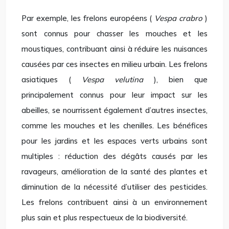
Par exemple, les frelons européens (
Vespa crabro
)
sont connus pour chasser les mouches et les
moustiques, contribuant ainsi à réduire les nuisances
causées par ces insectes en milieu urbain. Les frelons
asiatiques (
Vespa velutina
), bien que
principalement connus pour leur impact sur les
abeilles, se nourrissent également d’autres insectes,
comme les mouches et les chenilles. Les bénéfices
pour les jardins et les espaces verts urbains sont
multiples : réduction des dégâts causés par les
ravageurs, amélioration de la santé des plantes et
diminution de la nécessité d’utiliser des pesticides.
Les frelons contribuent ainsi à un environnement
plus sain et plus respectueux de la biodiversité.