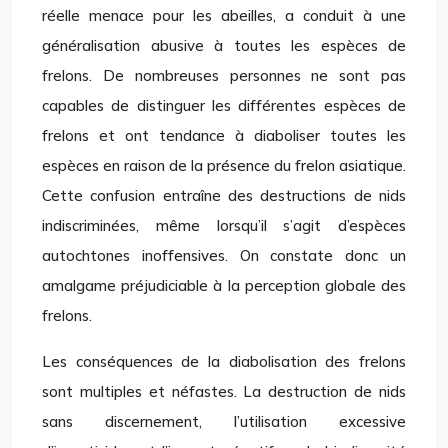
réelle menace pour les abeilles, a conduit à une
généralisation abusive à toutes les espèces de
frelons. De nombreuses personnes ne sont pas
capables de distinguer les différentes espèces de
frelons et ont tendance à diaboliser toutes les
espèces en raison de la présence du frelon asiatique.
Cette confusion entraîne des destructions de nids
indiscriminées, même lorsqu’il s’agit d’espèces
autochtones inoffensives. On constate donc un
amalgame préjudiciable à la perception globale des
frelons.
Les conséquences de la diabolisation des frelons
sont multiples et néfastes. La destruction de nids
sans discernement, l’utilisation excessive