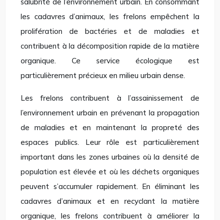
salubrité de l’environnement urbain. En consommant
les cadavres d’animaux, les frelons empêchent la
prolifération de bactéries et de maladies et
contribuent à la décomposition rapide de la matière
organique. Ce service écologique est
particulièrement précieux en milieu urbain dense.
Les frelons contribuent à l’assainissement de
l’environnement urbain en prévenant la propagation
de maladies et en maintenant la propreté des
espaces publics. Leur rôle est particulièrement
important dans les zones urbaines où la densité de
population est élevée et où les déchets organiques
peuvent s’accumuler rapidement. En éliminant les
cadavres d’animaux et en recyclant la matière
organique, les frelons contribuent à améliorer la