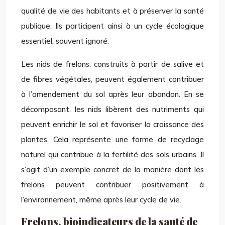
qualité de vie des habitants et à préserver la santé
publique. Ils participent ainsi à un cycle écologique
essentiel, souvent ignoré.
Les nids de frelons, construits à partir de salive et
de fibres végétales, peuvent également contribuer
à l’amendement du sol après leur abandon. En se
décomposant, les nids libèrent des nutriments qui
peuvent enrichir le sol et favoriser la croissance des
plantes. Cela représente une forme de recyclage
naturel qui contribue à la fertilité des sols urbains. Il
s’agit d’un exemple concret de la manière dont les
frelons peuvent contribuer positivement à
l’environnement, même après leur cycle de vie.
Frelons, bioindicateurs de la santé de