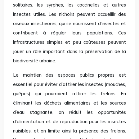
solitaires, les syrphes, les coccinelles et autres
insectes utiles. Les nichoirs peuvent accueillir des
oiseaux insectivores, qui se nourrissent d’insectes et
contribuent à réguler leurs populations. Ces
infrastructures simples et peu coûteuses peuvent
jouer un rôle important dans la préservation de la
biodiversité urbaine.
Le maintien des espaces publics propres est
essentiel pour éviter d’attirer les insectes (mouches,
guêpes) qui pourraient attirer les frelons. En
éliminant les déchets alimentaires et les sources
d’eau stagnante, on réduit les opportunités
d’alimentation et de reproduction pour les insectes
nuisibles, et on limite ainsi la présence des frelons.