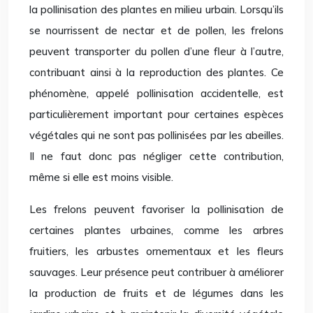
la pollinisation des plantes en milieu urbain. Lorsqu’ils
se nourrissent de nectar et de pollen, les frelons
peuvent transporter du pollen d’une fleur à l’autre,
contribuant ainsi à la reproduction des plantes. Ce
phénomène, appelé pollinisation accidentelle, est
particulièrement important pour certaines espèces
végétales qui ne sont pas pollinisées par les abeilles.
Il ne faut donc pas négliger cette contribution,
même si elle est moins visible.
Les frelons peuvent favoriser la pollinisation de
certaines plantes urbaines, comme les arbres
fruitiers, les arbustes ornementaux et les fleurs
sauvages. Leur présence peut contribuer à améliorer
la production de fruits et de légumes dans les