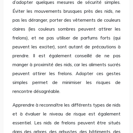
d’adopter quelques mesures de sécurité simples.
Éviter les mouvements brusques près des nids, ne
pas les déranger, porter des vêtements de couleurs
claires (les couleurs sombres peuvent attirer les
frelons), et ne pas utiliser de parfums forts (qui
peuvent les exciter), sont autant de précautions à
prendre. Il est également conseillé de ne pas
manger à proximité des nids, car les aliments sucrés
peuvent attirer les frelons. Adopter ces gestes
simples permet de minimiser les risques de
rencontre désagréable.
Apprendre à reconnaître les différents types de nids
et à évaluer le niveau de risque est également
essentiel. Les nids de frelons peuvent être situés
dans des arbres, des arbustes, des bâtiments, des