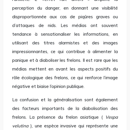
perception du danger, en donnant une visibilité
disproportionnée aux cas de piqûres graves ou
d’attaques de nids. Les médias ont souvent
tendance à sensationaliser les informations, en
utilisant des titres alarmistes et des images
impressionnantes, ce qui contribue à alimenter la
panique et à diaboliser les frelons. Il est rare que les
médias mettent en avant les aspects positifs du
rôle écologique des frelons, ce qui renforce l’image
négative et biaise l’opinion publique.
La confusion et la généralisation sont également
des facteurs importants de la diabolisation des
frelons. La présence du frelon asiatique (
Vespa
velutina
), une espèce invasive qui représente une