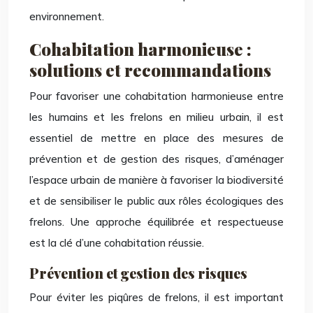
environnement.
Cohabitation harmonieuse :
solutions et recommandations
Pour favoriser une cohabitation harmonieuse entre
les humains et les frelons en milieu urbain, il est
essentiel de mettre en place des mesures de
prévention et de gestion des risques, d’aménager
l’espace urbain de manière à favoriser la biodiversité
et de sensibiliser le public aux rôles écologiques des
frelons. Une approche équilibrée et respectueuse
est la clé d’une cohabitation réussie.
Prévention et gestion des risques
Pour éviter les piqûres de frelons, il est important