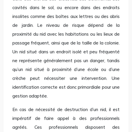
cavités dans le sol, ou encore dans des endroits
insolites comme des boîtes aux lettres ou des abris
de jardin. Le niveau de risque dépend de la
proximité du nid avec les habitations ou les lieux de
passage fréquent, ainsi que de la taille de la colonie.
Un nid situé dans un endroit isolé et peu fréquenté
ne représente généralement pas un danger, tandis
qu’un nid situé à proximité d’une école ou d’une
crèche peut nécessiter une intervention. Une
identification correcte est donc primordiale pour une
gestion adaptée.
En cas de nécessité de destruction d’un nid, il est
impératif de faire appel à des professionnels
agréés. Ces professionnels disposent des