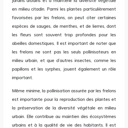
jardins urbains et à maintenir la diversité végétale
en milieu citadin. Parmi les plantes particulièrement
favorisées par les frelons, on peut citer certaines
espèces de sauges, de menthes, et de lierres, dont
les fleurs sont souvent trop profondes pour les
abeilles domestiques. Il est important de noter que
les frelons ne sont pas les seuls pollinisateurs en
milieu urbain, et que d’autres insectes, comme les
papillons et les syrphes, jouent également un rôle
important.
Même minime, la pollinisation assurée par les frelons
est importante pour la reproduction des plantes et
la préservation de la diversité végétale en milieu
urbain. Elle contribue au maintien des écosystèmes
urbains et à la qualité de vie des habitants. Il est