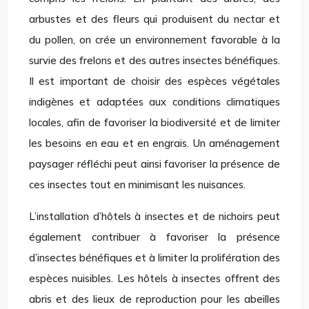
arbustes et des fleurs qui produisent du nectar et
du pollen, on crée un environnement favorable à la
survie des frelons et des autres insectes bénéfiques.
Il est important de choisir des espèces végétales
indigènes et adaptées aux conditions climatiques
locales, afin de favoriser la biodiversité et de limiter
les besoins en eau et en engrais. Un aménagement
paysager réfléchi peut ainsi favoriser la présence de
ces insectes tout en minimisant les nuisances.
L’installation d’hôtels à insectes et de nichoirs peut
également contribuer à favoriser la présence
d’insectes bénéfiques et à limiter la prolifération des
espèces nuisibles. Les hôtels à insectes offrent des
abris et des lieux de reproduction pour les abeilles