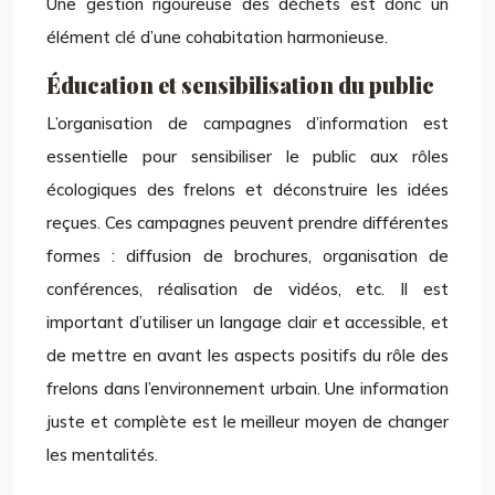
Une gestion rigoureuse des déchets est donc un
élément clé d’une cohabitation harmonieuse.
Éducation et sensibilisation du public
L’organisation de campagnes d’information est
essentielle pour sensibiliser le public aux rôles
écologiques des frelons et déconstruire les idées
reçues. Ces campagnes peuvent prendre différentes
formes : diffusion de brochures, organisation de
conférences, réalisation de vidéos, etc. Il est
important d’utiliser un langage clair et accessible, et
de mettre en avant les aspects positifs du rôle des
frelons dans l’environnement urbain. Une information
juste et complète est le meilleur moyen de changer
les mentalités.