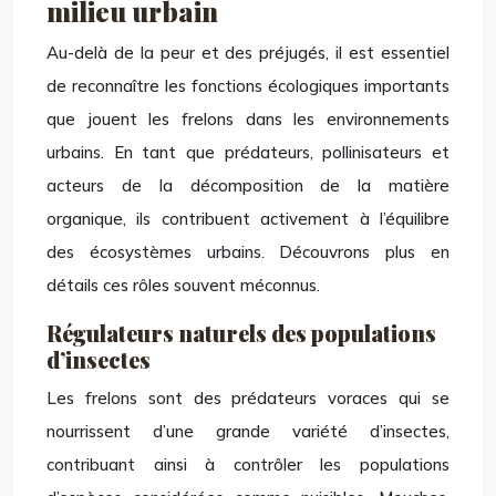
milieu urbain
Au-delà de la peur et des préjugés, il est essentiel
de reconnaître les fonctions écologiques importants
que jouent les frelons dans les environnements
urbains. En tant que prédateurs, pollinisateurs et
acteurs de la décomposition de la matière
organique, ils contribuent activement à l’équilibre
des écosystèmes urbains. Découvrons plus en
détails ces rôles souvent méconnus.
Régulateurs naturels des populations
d’insectes
Les frelons sont des prédateurs voraces qui se
nourrissent d’une grande variété d’insectes,
contribuant ainsi à contrôler les populations