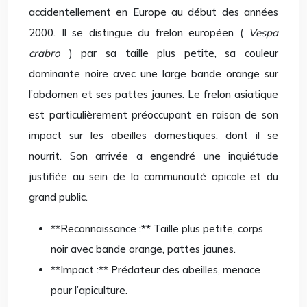
accidentellement en Europe au début des années
2000. Il se distingue du frelon européen (
Vespa
crabro
) par sa taille plus petite, sa couleur
dominante noire avec une large bande orange sur
l’abdomen et ses pattes jaunes. Le frelon asiatique
est particulièrement préoccupant en raison de son
impact sur les abeilles domestiques, dont il se
nourrit. Son arrivée a engendré une inquiétude
justifiée au sein de la communauté apicole et du
grand public.
**Reconnaissance :** Taille plus petite, corps
noir avec bande orange, pattes jaunes.
**Impact :** Prédateur des abeilles, menace
pour l’apiculture.