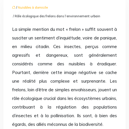
/
Nuisibles à domicile
/ Rôle écologique des frelons dans l’environnement urbain
La simple mention du mot « frelon » suffit souvent à
susciter un sentiment d’inquiétude, voire de panique,
en milieu citadin. Ces insectes, perçus comme
agressifs et dangereux, sont généralement
considérés comme des nuisibles à éradiquer.
Pourtant, derrière cette image négative se cache
une réalité plus complexe et surprenante. Les
frelons, loin d’être de simples envahisseurs, jouent un
rôle écologique crucial dans les écosystèmes urbains,
contribuant à la régulation des populations
d’insectes et à la pollinisation. Ils sont, à bien des
égards, des alliés méconnus de la biodiversité.