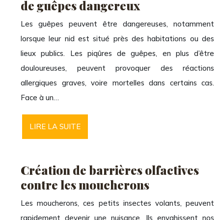
de guêpes dangereux
Les guêpes peuvent être dangereuses, notamment
lorsque leur nid est situé près des habitations ou des
lieux publics. Les piqûres de guêpes, en plus d’être
douloureuses, peuvent provoquer des réactions
allergiques graves, voire mortelles dans certains cas.
Face à un…
LIRE LA SUITE
Création de barrières olfactives
contre les moucherons
Les moucherons, ces petits insectes volants, peuvent
rapidement devenir une nuisance. Ils envahissent nos