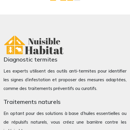
Diagnostic termites
Les experts utilisent des outils anti-termites pour identifier
les signes d’infestation et proposer des mesures adaptées,
comme des traitements préventifs ou curatifs.
Traitements naturels
En optant pour des solutions à base d’huiles essentielles ou
de répulsifs naturels, vous créez une barrière contre les