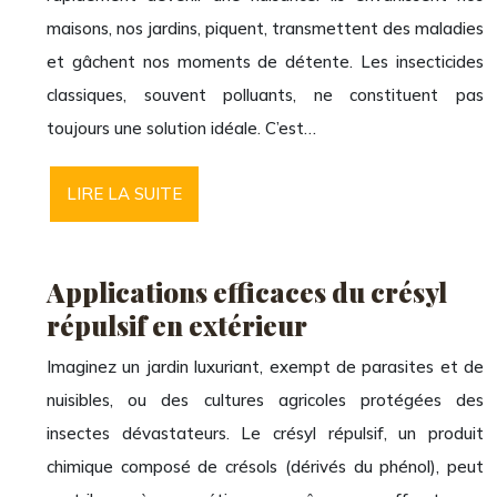
maisons, nos jardins, piquent, transmettent des maladies
et gâchent nos moments de détente. Les insecticides
classiques, souvent polluants, ne constituent pas
toujours une solution idéale. C’est…
LIRE LA SUITE
Applications efficaces du crésyl
répulsif en extérieur
Imaginez un jardin luxuriant, exempt de parasites et de
nuisibles, ou des cultures agricoles protégées des
insectes dévastateurs. Le crésyl répulsif, un produit
chimique composé de crésols (dérivés du phénol), peut