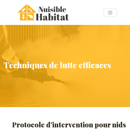
Techniques de lutte efficaces
Protocole d’intervention pour nids