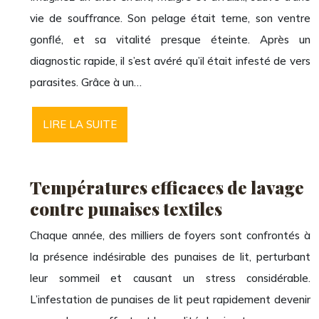
vie de souffrance. Son pelage était terne, son ventre
gonflé, et sa vitalité presque éteinte. Après un
diagnostic rapide, il s’est avéré qu’il était infesté de vers
parasites. Grâce à un…
LIRE LA SUITE
Températures efficaces de lavage
contre punaises textiles
Chaque année, des milliers de foyers sont confrontés à
la présence indésirable des punaises de lit, perturbant
leur sommeil et causant un stress considérable.
L’infestation de punaises de lit peut rapidement devenir