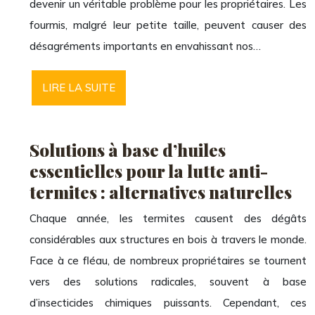
devenir un véritable problème pour les propriétaires. Les
fourmis, malgré leur petite taille, peuvent causer des
désagréments importants en envahissant nos…
LIRE LA SUITE
Solutions à base d’huiles
essentielles pour la lutte anti-
termites : alternatives naturelles
Chaque année, les termites causent des dégâts
considérables aux structures en bois à travers le monde.
Face à ce fléau, de nombreux propriétaires se tournent
vers des solutions radicales, souvent à base
d’insecticides chimiques puissants. Cependant, ces