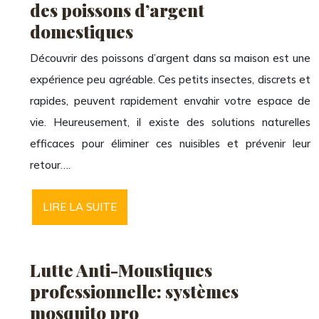
des poissons d’argent
domestiques
Découvrir des poissons d’argent dans sa maison est une
expérience peu agréable. Ces petits insectes, discrets et
rapides, peuvent rapidement envahir votre espace de
vie. Heureusement, il existe des solutions naturelles
efficaces pour éliminer ces nuisibles et prévenir leur
retour….
LIRE LA SUITE
Lutte Anti-Moustiques
professionnelle: systèmes
mosquito pro