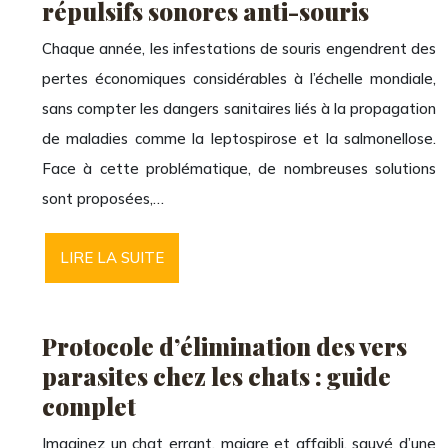
répulsifs sonores anti-souris
Chaque année, les infestations de souris engendrent des
pertes économiques considérables à l’échelle mondiale,
sans compter les dangers sanitaires liés à la propagation
de maladies comme la leptospirose et la salmonellose.
Face à cette problématique, de nombreuses solutions
sont proposées,…
LIRE LA SUITE
Protocole d’élimination des vers
parasites chez les chats : guide
complet
Imaginez un chat errant, maigre et affaibli, sauvé d’une