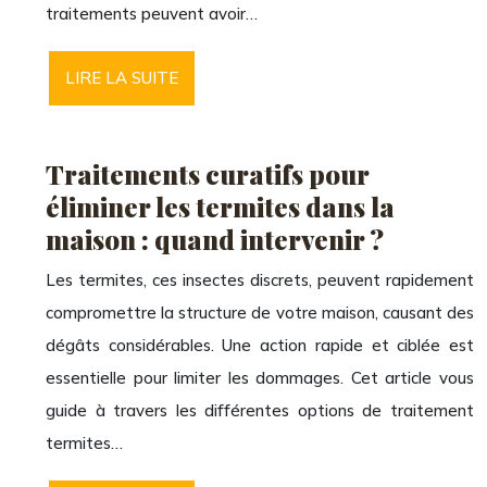
traitements peuvent avoir…
LIRE LA SUITE
Traitements curatifs pour
éliminer les termites dans la
maison : quand intervenir ?
Les termites, ces insectes discrets, peuvent rapidement
compromettre la structure de votre maison, causant des
dégâts considérables. Une action rapide et ciblée est
essentielle pour limiter les dommages. Cet article vous
guide à travers les différentes options de traitement
termites…