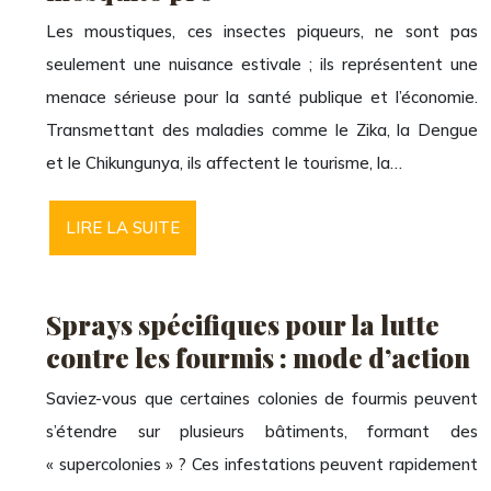
Les moustiques, ces insectes piqueurs, ne sont pas
seulement une nuisance estivale ; ils représentent une
menace sérieuse pour la santé publique et l’économie.
Transmettant des maladies comme le Zika, la Dengue
et le Chikungunya, ils affectent le tourisme, la…
LIRE LA SUITE
Sprays spécifiques pour la lutte
contre les fourmis : mode d’action
Saviez-vous que certaines colonies de fourmis peuvent
s’étendre sur plusieurs bâtiments, formant des
« supercolonies » ? Ces infestations peuvent rapidement