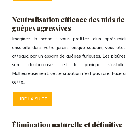
Neutralisation efficace des nids de
guêpes agressives
Imaginez la scène : vous profitez d’un après-midi
ensoleillé dans votre jardin, lorsque soudain, vous êtes
attaqué par un essaim de guêpes furieuses. Les piqûres
sont douloureuses, et la panique s’installe.
Malheureusement, cette situation n’est pas rare. Face à
cette…
LIRE LA SUITE
Élimination naturelle et définitive