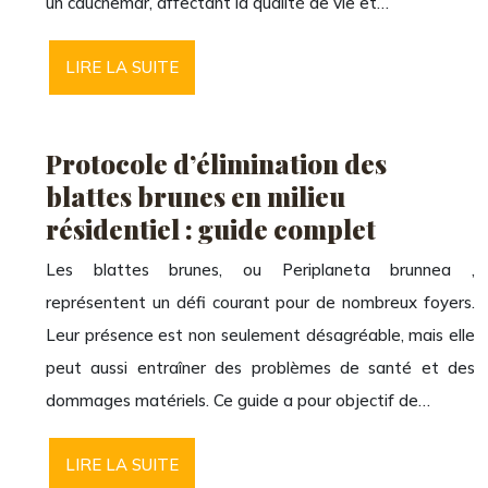
un cauchemar, affectant la qualité de vie et…
LIRE LA SUITE
Protocole d’élimination des
blattes brunes en milieu
résidentiel : guide complet
Les blattes brunes, ou Periplaneta brunnea ,
représentent un défi courant pour de nombreux foyers.
Leur présence est non seulement désagréable, mais elle
peut aussi entraîner des problèmes de santé et des
dommages matériels. Ce guide a pour objectif de…
LIRE LA SUITE