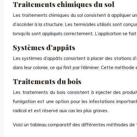
Traitements chimiques du sol
Les traitements chimiques du sol consistent à appliquer un
d’accéder à la structure. Les termicides utilisés sont con
lorsqu’ils sont appliqués correctement. L’application se fa
Systèmes d’appâts
Les systèmes d’appâts consistent à placer des stations d’a
dans leur colonie, ce qui finit par l’éliminer. Cette méthode
Traitements du bois
Les traitements du bois consistent à injecter des produi
fumigation est une option pour les infestations importan
radical et est réservé aux cas les plus graves.
Voici un tableau comparatif des différentes méthodes de 